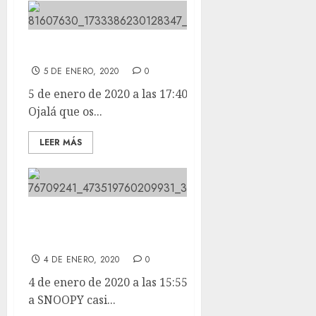
Felices Reyes Magos!!
5 DE ENERO, 2020
0
5 de enero de 2020 a las 17:40 Felices Reyes Magos!!
Ojalá que os...
LEER MÁS
Buenooo, ya tenemos a SNOOPY
casi bien.
4 DE ENERO, 2020
0
4 de enero de 2020 a las 15:55 Buenooo, ya tenemos
a SNOOPY casi...