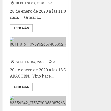
28 DE ENERO, 2020
0
28 de enero de 2020 a las 11:05 POCAHONTAS esta en
casa. Gracias...
LEER MÁS
Este pequeño es ARAGORN.
26 DE ENERO, 2020
0
26 de enero de 2020 a las 18:51 Este pequeño es
ARAGORN. Vino hace...
LEER MÁS