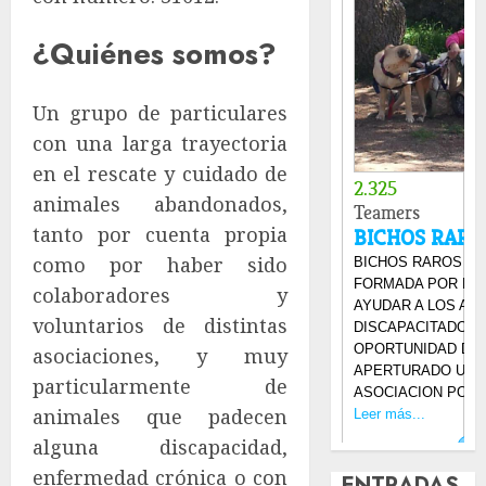
¿Quiénes somos?
Un grupo de particulares
con una larga trayectoria
en el rescate y cuidado de
animales abandonados,
tanto por cuenta propia
como por haber sido
colaboradores y
voluntarios de distintas
asociaciones, y muy
particularmente de
animales que padecen
alguna discapacidad,
enfermedad crónica o con
ENTRADAS