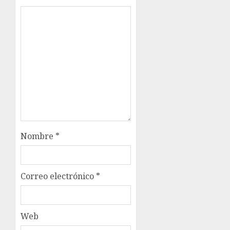
Nombre
*
Correo electrónico
*
Web