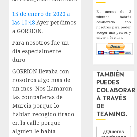
En menos de 2
15 de enero de 2020 a
minutos habrás
las 10:48
Ayer perdimos
colaborado con
nosotros para poder
a GORRION.
acoger más perros y
salvar más vidas.
Para nosotros fue un
día especialmente
duro.
GORRION llevaba con
TAMBIÉN
nosotros algo más de
PUEDES
un mes. Nos llamaron
COLABORAR
las compañeras de
A TRAVÉS
Murcia porque lo
DE
TEAMING.
habían recogido tirado
en la calle porque
alguien le había