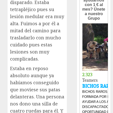
disparado. Estaba
tetrapléjico pues su
lesión medular era muy
alta. Fuimos a por él a
mitad del camino para
trasladarlo con mucho
cuidado pues estas
lesiones son muy
complicadas.
Estaba en reposo
absoluto aunque ya
habíamos conseguido
que moviese sus patas
delanteras. Una persona
nos dono una silla de
cuatro ruedas para él. Y