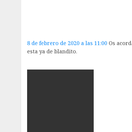
8 de febrero de 2020 a las 11:00
Os acordá
esta ya de blandito.