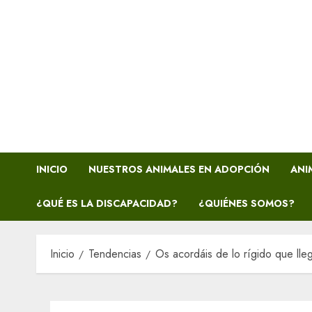
INICIO
NUESTROS ANIMALES EN ADOPCIÓN
ANI
¿QUÉ ES LA DISCAPACIDAD?
¿QUIÉNES SOMOS?
Inicio
Tendencias
Os acordáis de lo rígido que ll