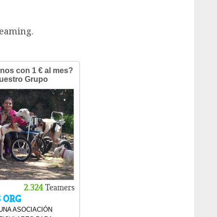
Teaming.