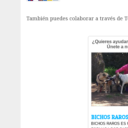
También puedes colaborar a través de 