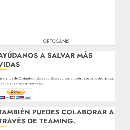
ORTOCANIS
AYÚDANOS A SALVAR MÁS
VIDAS
n menos de 2 minutos habrás colaborado con nosotros para poder acoger
ás perros y salvar más vidas.
TAMBIÉN PUEDES COLABORAR A
TRAVÉS DE TEAMING.