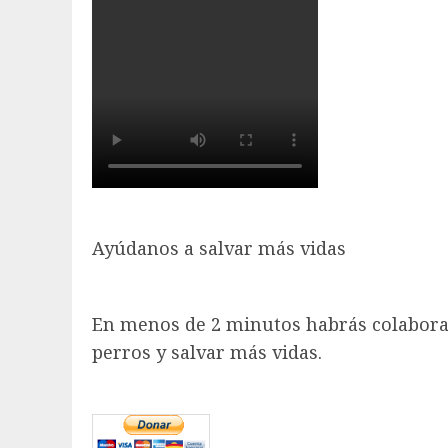
Ayúdanos a salvar más vidas
En menos de 2 minutos habrás colabora
perros y salvar más vidas.