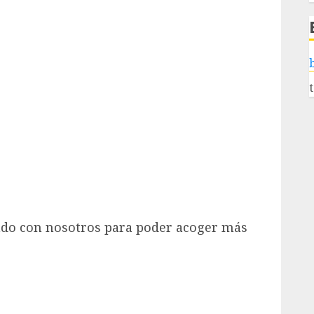
do con nosotros para poder acoger más