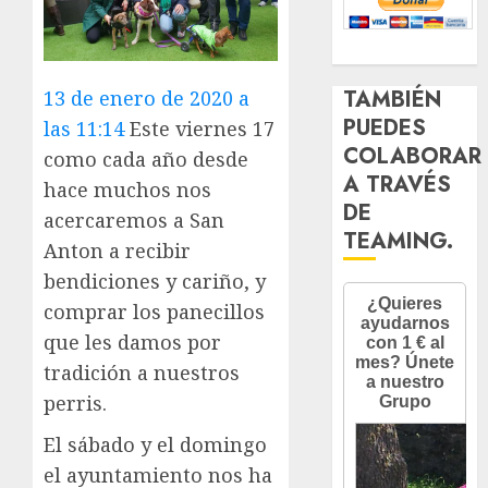
TAMBIÉN
13 de enero de 2020 a
PUEDES
las 11:14
Este viernes 17
COLABORAR
como cada año desde
A TRAVÉS
hace muchos nos
DE
acercaremos a San
TEAMING.
Anton a recibir
bendiciones y cariño, y
comprar los panecillos
que les damos por
tradición a nuestros
perris.
El sábado y el domingo
el ayuntamiento nos ha