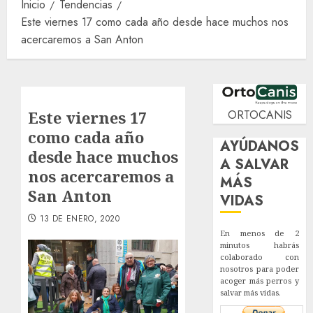
Inicio
Tendencias
Este viernes 17 como cada año desde hace muchos nos
acercaremos a San Anton
Este viernes 17
ORTOCANIS
como cada año
AYÚDANOS
desde hace muchos
A SALVAR
nos acercaremos a
MÁS
San Anton
VIDAS
13 DE ENERO, 2020
En menos de 2
minutos habrás
colaborado con
nosotros para poder
acoger más perros y
salvar más vidas.