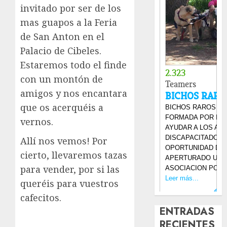
invitado por ser de los
mas guapos a la Feria
de San Anton en el
Palacio de Cibeles.
Estaremos todo el finde
con un montón de
amigos y nos encantara
que os acerquéis a
vernos.
Allí nos vemos! Por
cierto, llevaremos tazas
para vender, por si las
queréis para vuestros
cafecitos.
ENTRADAS
RECIENTES