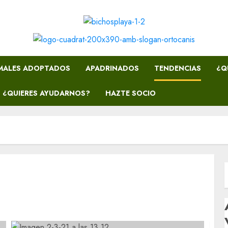
MALES ADOPTADOS
APADRINADOS
TENDENCIAS
¿Q
¿QUIERES AYUDARNOS?
HAZTE SOCIO