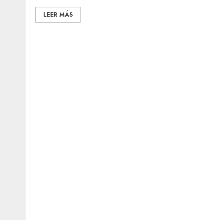
LEER MÁS