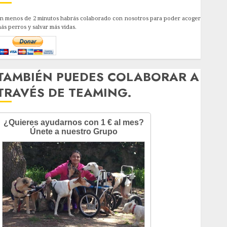
n menos de 2 minutos habrás colaborado con nosotros para poder acoger
ás perros y salvar más vidas.
TAMBIÉN PUEDES COLABORAR A
TRAVÉS DE TEAMING.