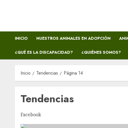
Saltar
al
contenido
INICIO
NUESTROS ANIMALES EN ADOPCIÓN
ANI
¿QUÉ ES LA DISCAPACIDAD?
¿QUIÉNES SOMOS?
Inicio
Tendencias
Página 14
Tendencias
Facebook