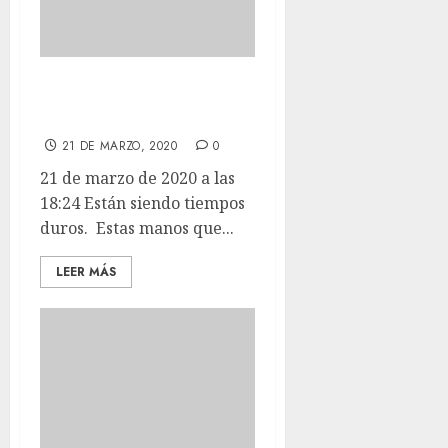
Están siendo
tiempos duros.
21 DE MARZO, 2020
0
21 de marzo de 2020 a las
18:24 Están siendo tiempos
duros. Estas manos que...
LEER MÁS