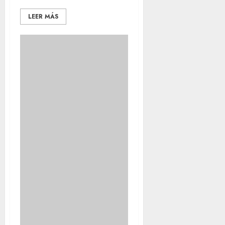
LEER MÁS