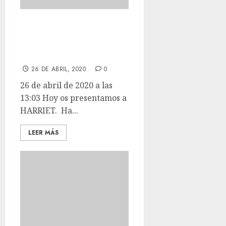
Hoy os
presentamos a
HARRIET.
26 DE ABRIL, 2020
0
26 de abril de 2020 a las
13:03 Hoy os presentamos a
HARRIET. Ha...
LEER MÁS