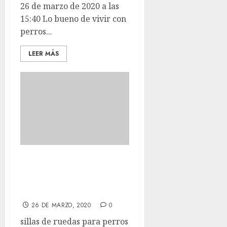
26 de marzo de 2020 a las
15:40 Lo bueno de vivir con
perros...
LEER MÁS
Sillas de ruedas
para perros
especiales
26 DE MARZO, 2020
0
sillas de ruedas para perros