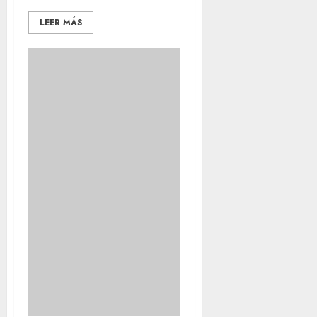
LEER MÁS