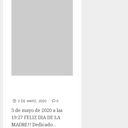
FELIZ DIA DE LA
MADRE!!
3 DE MAYO, 2020
0
3 de mayo de 2020 a las
19:27 FELIZ DIA DE LA
MADRE!! Dedicado...