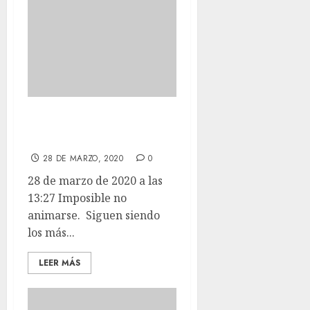
Imposible no
animarse.
28 DE MARZO, 2020
0
28 de marzo de 2020 a las
13:27 Imposible no
animarse. Siguen siendo
los más...
LEER MÁS