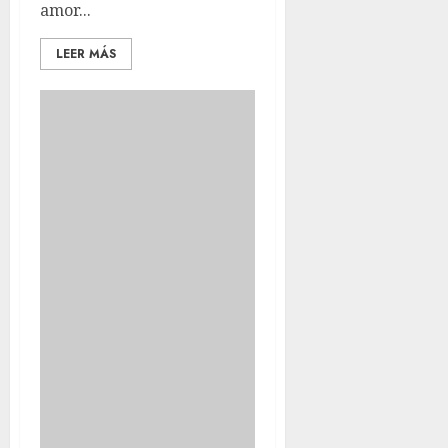
amor...
LEER MÁS