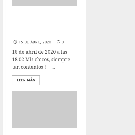
Mis chicos,
siempre tan
contentos!!
16 DE ABRIL, 2020
0
16 de abril de 2020 a las
18:02 Mis chicos, siempre
tan contentos!! ...
LEER MÁS