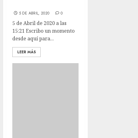
las gracias.
5 DE ABRIL, 2020
0
5 de Abril de 2020 a las
15:21 Escribo un momento
desde aquí para...
LEER MÁS