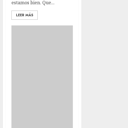
estamos bien. Que...
LEER MÁS