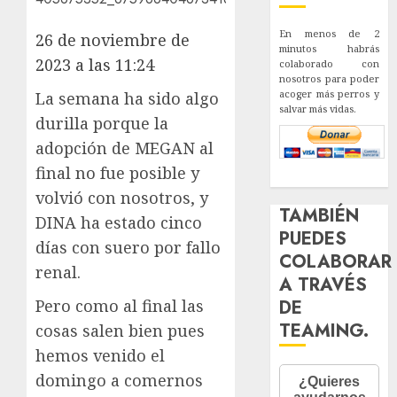
En menos de 2
26 de noviembre de
minutos habrás
2023 a las 11:24
colaborado con
nosotros para poder
acoger más perros y
La semana ha sido algo
salvar más vidas.
durilla porque la
adopción de MEGAN al
final no fue posible y
volvió con nosotros, y
TAMBIÉN
DINA ha estado cinco
PUEDES
días con suero por fallo
COLABORAR
renal.
A TRAVÉS
Pero como al final las
DE
TEAMING.
cosas salen bien pues
hemos venido el
domingo a comernos