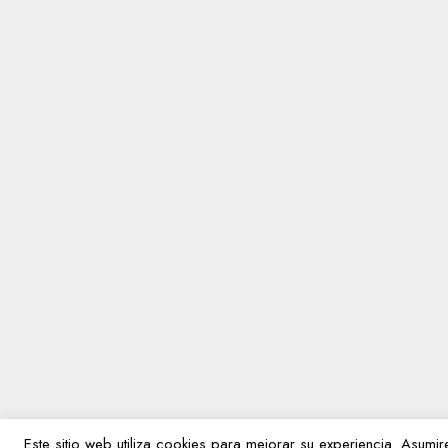
Este sitio web utiliza cookies para mejorar su experiencia. Asum