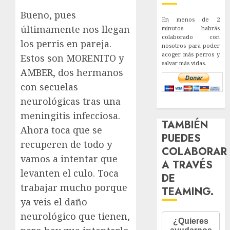
Bueno, pues
En menos de 2
últimamente nos llegan
minutos habrás
colaborado con
los perris en pareja.
nosotros para poder
acoger más perros y
Estos son MORENITO y
salvar más vidas.
AMBER, dos hermanos
con secuelas
neurológicas tras una
meningitis infecciosa.
TAMBIÉN
Ahora toca que se
PUEDES
recuperen de todo y
COLABORAR
vamos a intentar que
A TRAVÉS
levanten el culo. Toca
DE
trabajar mucho porque
TEAMING.
ya veis el daño
neurológico que tienen,