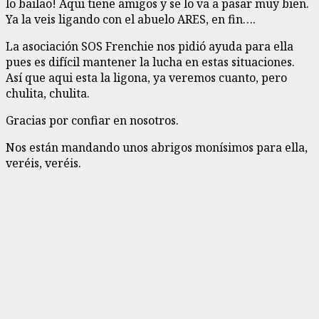
lo bailao! Aqui tiene amigos y se lo va a pasar muy bien.
Ya la veis ligando con el abuelo ARES, en fin….
La asociación SOS Frenchie nos pidió ayuda para ella
pues es difícil mantener la lucha en estas situaciones.
Así que aqui esta la ligona, ya veremos cuanto, pero
chulita, chulita.
Gracias por confiar en nosotros.
Nos están mandando unos abrigos monísimos para ella,
veréis, veréis.