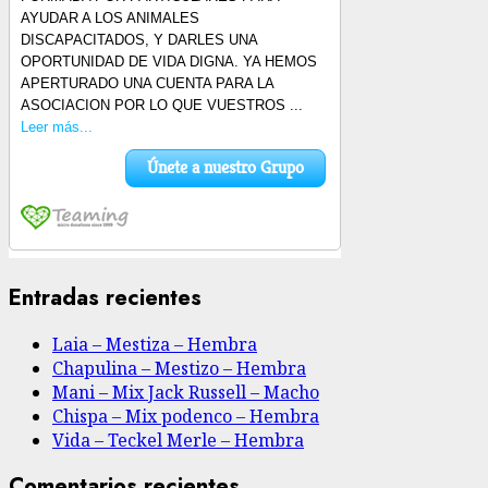
Entradas recientes
Laia – Mestiza – Hembra
Chapulina – Mestizo – Hembra
Mani – Mix Jack Russell – Macho
Chispa – Mix podenco – Hembra
Vida – Teckel Merle – Hembra
Comentarios recientes