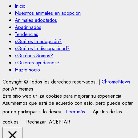
Inicio
Nuestros animales en adopción
Animales adoptados
Apadrinados
Tendencias
¿Qué es la adopción?
¿Qué es la discapacidad?
¿Quiénes Somos?
¿Quieres ayudarnos?
Hazte socio
Copyright © Todos los derechos reservados.
|
ChromeNews
por AF themes.
Este sitio web utiliza cookies para mejorar su experiencia.
Asumiremos que está de acuerdo con esto, pero puede optar
por no participar si lo desea.
Leer más
Ajustes de las
cookies
Rechazar
ACEPTAR