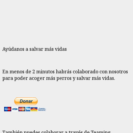
Ayúdanos a salvar más vidas
En menos de 2 minutos habrás colaborado con nosotros
para poder acoger más perros y salvar más vidas.
También puedes colaborar a través de Teaming.