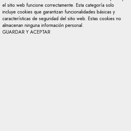
el sitio web funcione correctamente. Esta categoría solo
incluye cookies que garantizan funcionalidades básicas y
características de seguridad del sitio web. Estas cookies no
almacenan ninguna información personal.
GUARDAR Y ACEPTAR