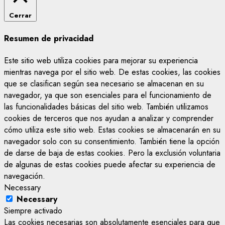
Cerrar
Resumen de privacidad
Este sitio web utiliza cookies para mejorar su experiencia
mientras navega por el sitio web. De estas cookies, las cookies
que se clasifican según sea necesario se almacenan en su
navegador, ya que son esenciales para el funcionamiento de
las funcionalidades básicas del sitio web. También utilizamos
cookies de terceros que nos ayudan a analizar y comprender
cómo utiliza este sitio web. Estas cookies se almacenarán en su
navegador solo con su consentimiento. También tiene la opción
de darse de baja de estas cookies. Pero la exclusión voluntaria
de algunas de estas cookies puede afectar su experiencia de
navegación.
Necessary
Necessary
Siempre activado
Las cookies necesarias son absolutamente esenciales para que