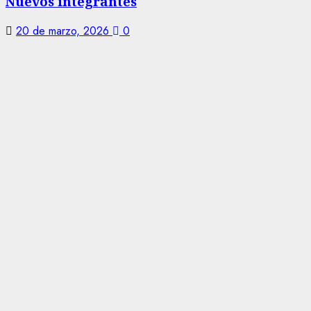
Nuevos integrantes
20 de marzo, 2026
0