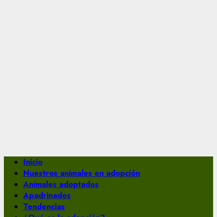
Menú
Inicio
principal
Nuestros animales en adopción
Animales adoptados
Apadrinados
Tendencias