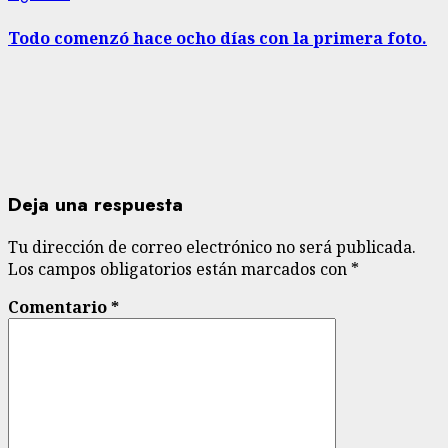
entrada:
Todo comenzó hace ocho días con la primera foto.
Deja una respuesta
Tu dirección de correo electrónico no será publicada.
Los campos obligatorios están marcados con
*
Comentario
*