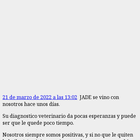
21 de marzo de 2022 a las 13:02
JADE se vino con
nosotros hace unos días.
Su diagnostico veterinario da pocas esperanzas y puede
ser que le quede poco tiempo.
Nosotros siempre somos positivas, y si no que le quiten