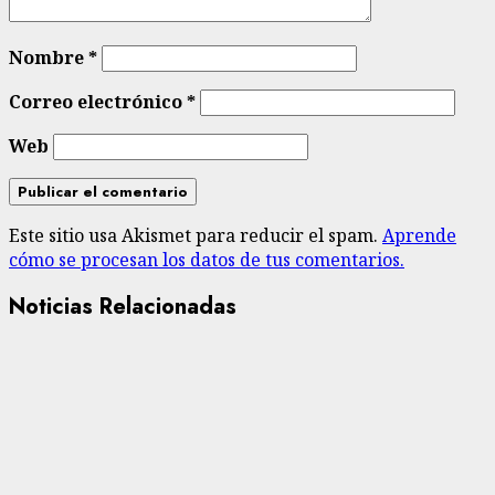
Nombre
*
Correo electrónico
*
Web
Este sitio usa Akismet para reducir el spam.
Aprende
cómo se procesan los datos de tus comentarios.
Noticias Relacionadas