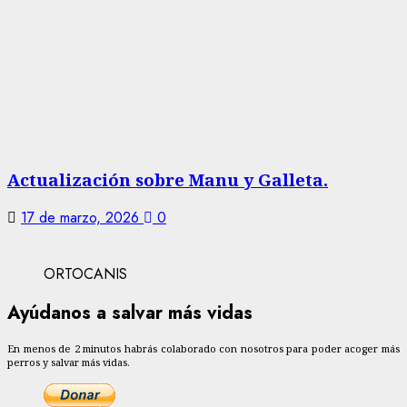
Actualización sobre Manu y Galleta.
17 de marzo, 2026
0
ORTOCANIS
Ayúdanos a salvar más vidas
En menos de 2 minutos habrás colaborado con nosotros para poder acoger más
perros y salvar más vidas.