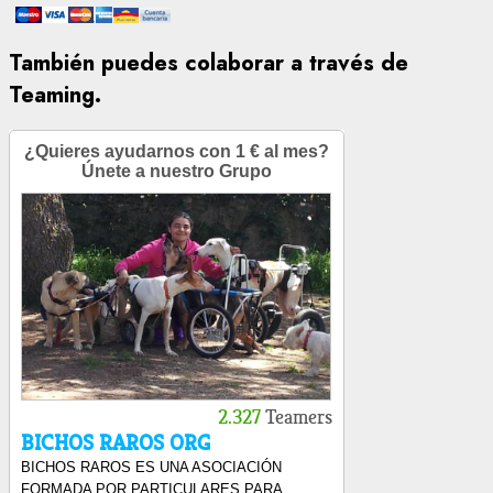
También puedes colaborar a través de
Teaming.