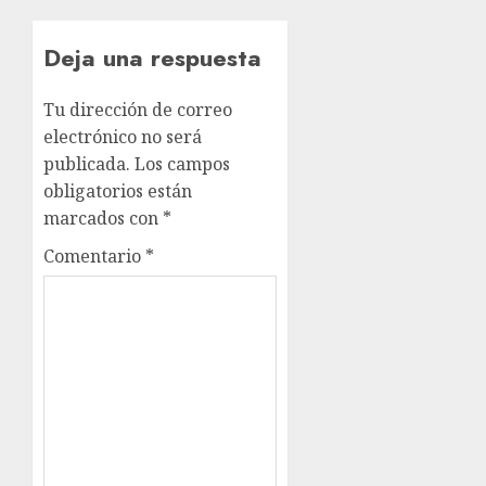
Deja una respuesta
Tu dirección de correo
electrónico no será
publicada.
Los campos
obligatorios están
marcados con
*
Comentario
*