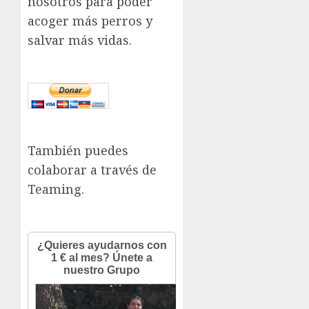
nosotros para poder
acoger más perros y
salvar más vidas.
También puedes
colaborar a través de
Teaming.