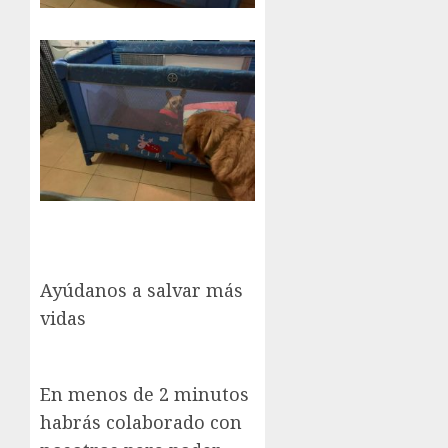
Ayúdanos a salvar más
vidas
En menos de 2 minutos
habrás colaborado con