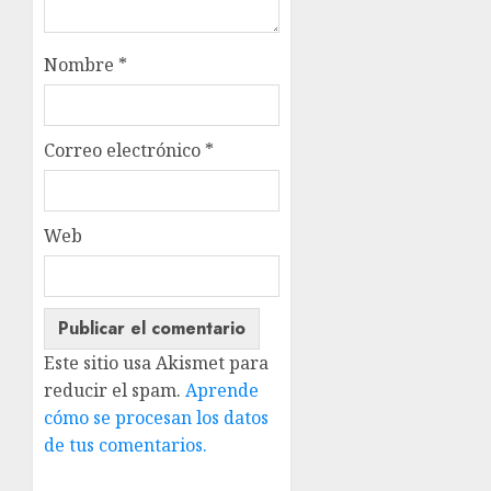
Nombre
*
Correo electrónico
*
Web
Este sitio usa Akismet para
reducir el spam.
Aprende
cómo se procesan los datos
de tus comentarios.