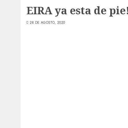
EIRA ya esta de pie
28 DE AGOSTO, 2020