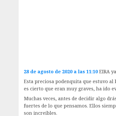
28 de agosto de 2020 a las 11:10
EIRA ya
Esta preciosa podenquita que estuvo al b
es cierto que eran muy graves, ha ido e
Muchas veces, antes de decidir algo drá
fuertes de lo que pensamos. Ellos siemp
son increíbles.