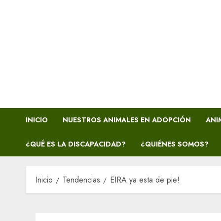
INICIO
NUESTROS ANIMALES EN ADOPCIÓN
ANI
¿QUÉ ES LA DISCAPACIDAD?
¿QUIÉNES SOMOS?
Inicio
Tendencias
EIRA ya esta de pie!