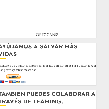
ORTOCANIS
AYÚDANOS A SALVAR MÁS
VIDAS
n menos de 2 minutos habrás colaborado con nosotros para poder acoger
ás perros y salvar más vidas.
TAMBIÉN PUEDES COLABORAR A
TRAVÉS DE TEAMING.