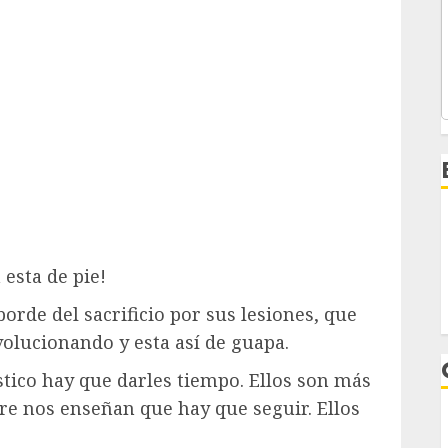
 esta de pie!
orde del sacrificio por sus lesiones, que
volucionando y esta así de guapa.
stico hay que darles tiempo. Ellos son más
re nos enseñan que hay que seguir. Ellos