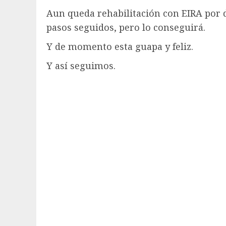
Aun queda rehabilitación con EIRA por
pasos seguidos, pero lo conseguirá.
Y de momento esta guapa y feliz.
Y así seguimos.