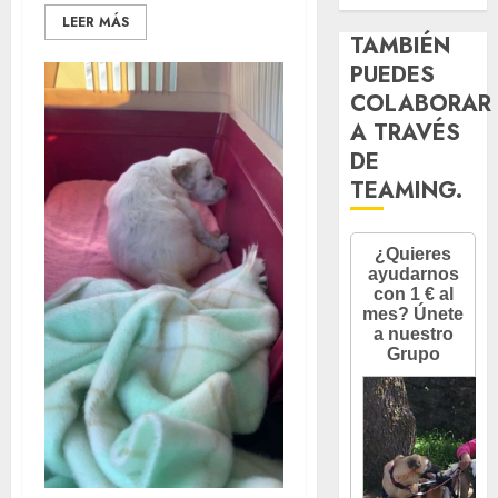
LEER MÁS
TAMBIÉN
PUEDES
COLABORAR
A TRAVÉS
DE
TEAMING.