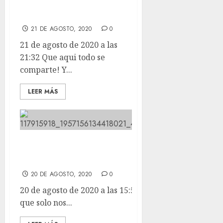
esta!
21 DE AGOSTO, 2020
0
21 de agosto de 2020 a las
21:32 Que aqui todo se
comparte! Y...
LEER MÁS
Hay que reconocer que solo nos
llegan los perros más guapos.
20 DE AGOSTO, 2020
0
20 de agosto de 2020 a las 15:57 Hay que reconocer
que solo nos...