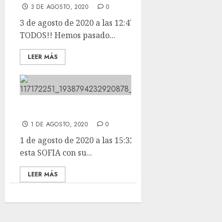
3 DE AGOSTO, 2020
0
3 de agosto de 2020 a las 12:47 MUCHAS GRACIAS A
TODOS!! Hemos pasado...
LEER MÁS
Misión cumplida!
1 DE AGOSTO, 2020
0
1 de agosto de 2020 a las 15:32 Misión cumplida! Ya
esta SOFIA con su...
LEER MÁS