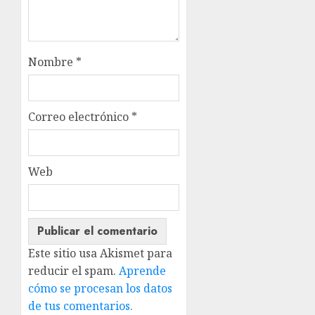
Nombre
*
Correo electrónico
*
Web
Este sitio usa Akismet para
reducir el spam.
Aprende
cómo se procesan los datos
de tus comentarios.