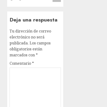
Deja una respuesta
Tu dirección de correo
electrónico no será
publicada.
Los campos
obligatorios están
marcados con
*
Comentario
*