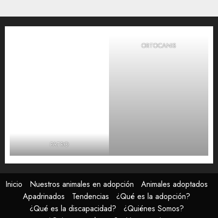
0
ORTOCANIS
FATRO
Inicio
Nuestros animales en adopción
Animales adoptados
Apadrinados
Tendencias
¿Qué es la adopción?
¿Qué es la discapacidad?
¿Quiénes Somos?