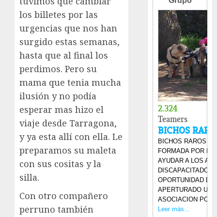
tuvimos que cambiar
los billetes por las
urgencias que nos han
surgido estas semanas,
hasta que al final los
perdimos. Pero su
mama que tenia mucha
ilusión y no podía
esperar mas hizo el
viaje desde Tarragona,
y ya esta allí con ella. Le
preparamos su maleta
con sus cositas y la
silla.
Con otro compañero
perruno también