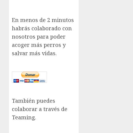
En menos de 2 minutos
habrás colaborado con
nosotros para poder
acoger más perros y
salvar más vidas.
También puedes
colaborar a través de
Teaming.