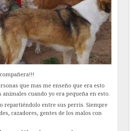
 compañera!!!
ersonas que mas me enseño que era esto
os animales cuando yo era pequeña en esto.
o repartiéndolo entre sus perris. Siempre
des, cazadores, gentes de los malos con