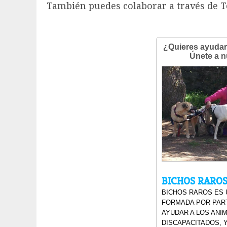
También puedes colaborar a través de 