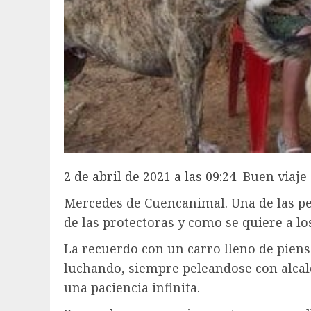
2 de abril de 2021 a las 09:24
Buen viaje
Mercedes de Cuencanimal. Una de las p
de las protectoras y como se quiere a l
La recuerdo con un carro lleno de piens
luchando, siempre peleandose con alcal
una paciencia infinita.