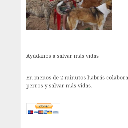
Ayúdanos a salvar más vidas
En menos de 2 minutos habrás colabora
perros y salvar más vidas.