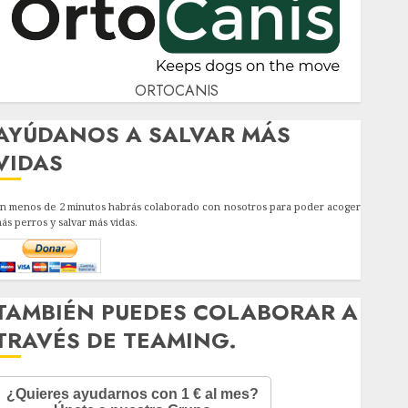
ORTOCANIS
AYÚDANOS A SALVAR MÁS
VIDAS
n menos de 2 minutos habrás colaborado con nosotros para poder acoger
ás perros y salvar más vidas.
TAMBIÉN PUEDES COLABORAR A
TRAVÉS DE TEAMING.