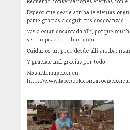
Recuerdo conversaciones eternas con el
Espero que desde arriba te sientas org
parte gracias a seguir tus enseñanzas
Vas a estar encantada allí, porque mucho
ser un peazo recibimiento.
Cuidanos un poco desde allí arriba, ma
Y gracias, mil gracias por todo.
Mas información en:
https://www.facebook.com/asociacioncu