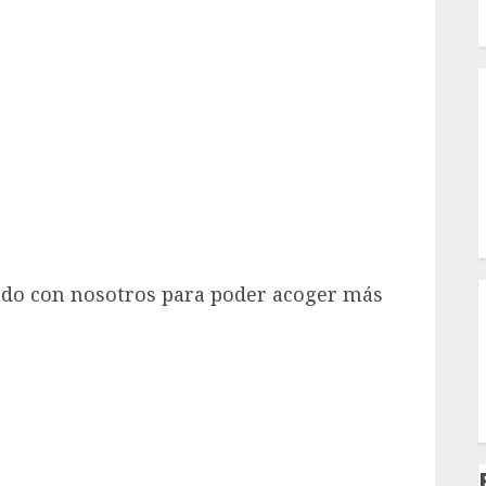
I
do con nosotros para poder acoger más