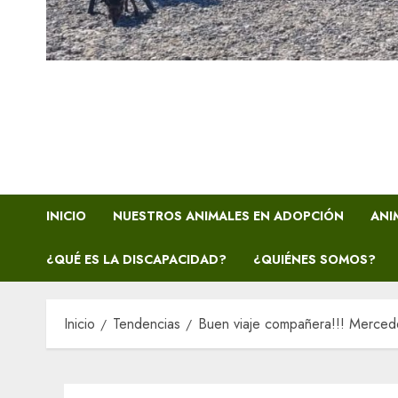
INICIO
NUESTROS ANIMALES EN ADOPCIÓN
ANI
¿QUÉ ES LA DISCAPACIDAD?
¿QUIÉNES SOMOS?
Inicio
Tendencias
Buen viaje compañera!!! Merced