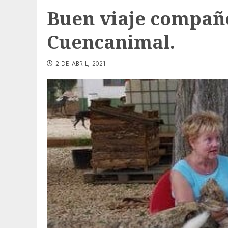
Buen viaje compañe
Cuencanimal.
2 DE ABRIL, 2021