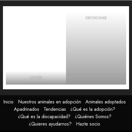
ORTOCANIS
FATRO
Inicio
Nuestros animales en adopción
Animales adoptados
Apadrinados
Tendencias
¿Qué es la adopción?
¿Qué es la discapacidad?
¿Quiénes Somos?
¿Quieres ayudarnos?
Hazte socio