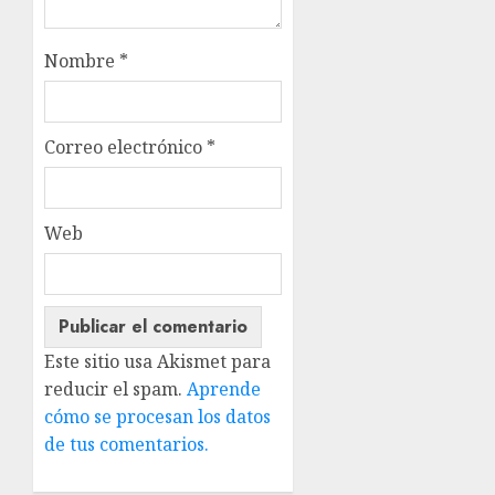
Nombre
*
Correo electrónico
*
Web
Este sitio usa Akismet para
reducir el spam.
Aprende
cómo se procesan los datos
de tus comentarios.