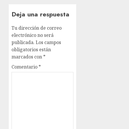
Deja una respuesta
Tu dirección de correo
electrónico no será
publicada.
Los campos
obligatorios están
marcados con
*
Comentario
*