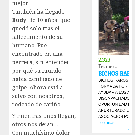
mejor.
También ha llegado
Budy
, de 10 años, que
quedó solo tras el
fallecimiento de su
humano. Fue
encontrado en una
perrera, sin entender
por qué su mundo
había cambiado de
golpe. Ahora está a
salvo con nosotros,
rodeado de cariño.
Y mientras unos llegan,
otros nos dejan…
Con muchísimo dolor