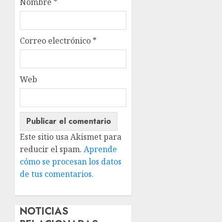
Nombre
*
Correo electrónico
*
Web
Este sitio usa Akismet para
reducir el spam.
Aprende
cómo se procesan los datos
de tus comentarios.
NOTICIAS