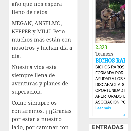
año que nos espera
lleno de retos.
MEGAN, ANSELMO,
KEEPER y MILU. Pero
muchos más están con
nosotros y luchan día a
día.
Nuestra vida esta
siempre llena de
aventuras y planes de
superación.
Como siempre os
contaremos. ¡¡¡¡Gracias
por estar a nuestro
ENTRADAS
lado, por caminar con