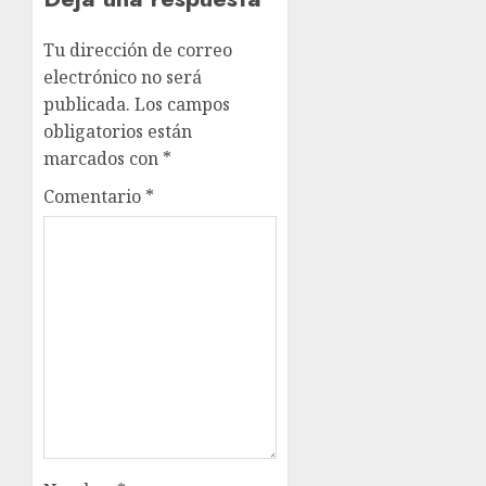
Tu dirección de correo
electrónico no será
publicada.
Los campos
obligatorios están
marcados con
*
Comentario
*