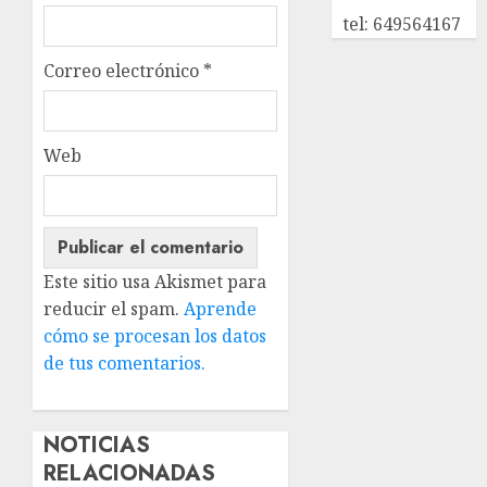
tel: 649564167
Correo electrónico
*
Web
Este sitio usa Akismet para
reducir el spam.
Aprende
cómo se procesan los datos
de tus comentarios.
NOTICIAS
RELACIONADAS