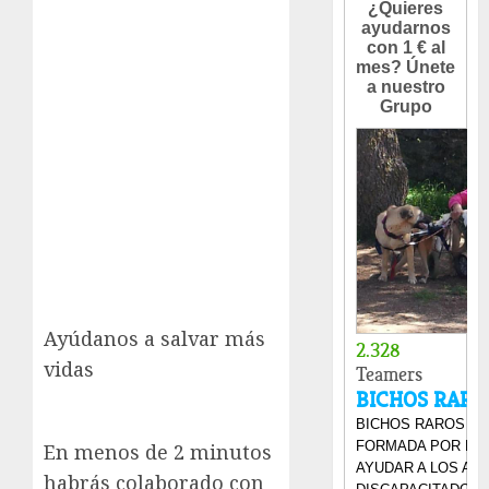
Ayúdanos a salvar más
vidas
En menos de 2 minutos
habrás colaborado con