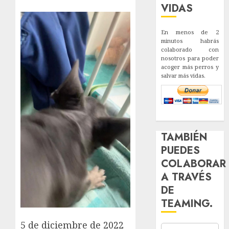
VIDAS
En menos de 2
minutos habrás
colaborado con
nosotros para poder
acoger más perros y
salvar más vidas.
TAMBIÉN
PUEDES
COLABORAR
A TRAVÉS
DE
TEAMING.
5 de diciembre de 2022