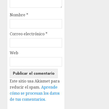
Nombre
*
Correo electrónico
*
Web
Este sitio usa Akismet para
reducir el spam.
Aprende
cómo se procesan los datos
de tus comentarios.