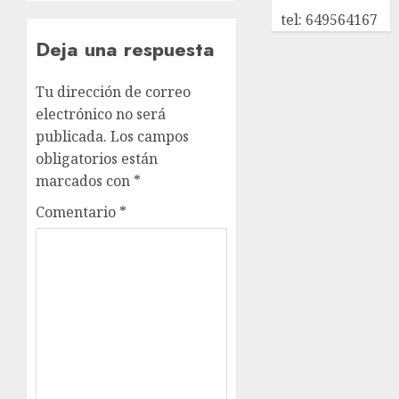
tel: 649564167
Deja una respuesta
Tu dirección de correo
electrónico no será
publicada.
Los campos
obligatorios están
marcados con
*
Comentario
*