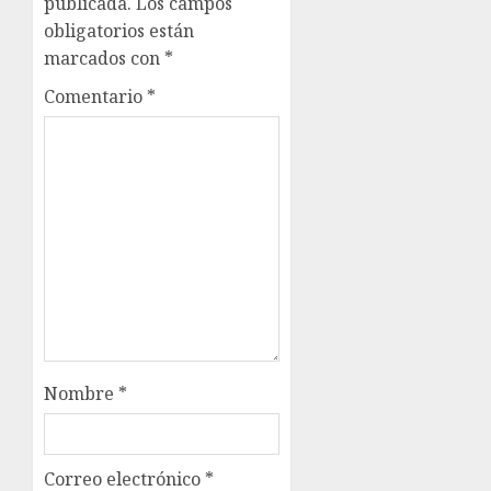
publicada.
Los campos
obligatorios están
marcados con
*
Comentario
*
Nombre
*
Correo electrónico
*