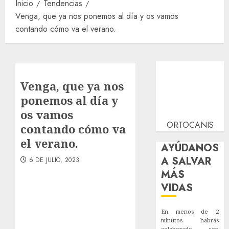
Inicio
Tendencias
Venga, que ya nos ponemos al día y os vamos
contando cómo va el verano.
Venga, que ya nos
ponemos al día y
os vamos
ORTOCANIS
contando cómo va
el verano.
AYÚDANOS
A SALVAR
6 DE JULIO, 2023
MÁS
VIDAS
En menos de 2
minutos habrás
colaborado con