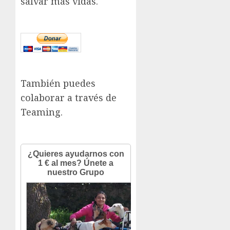
salvar más vidas.
También puedes
colaborar a través de
Teaming.