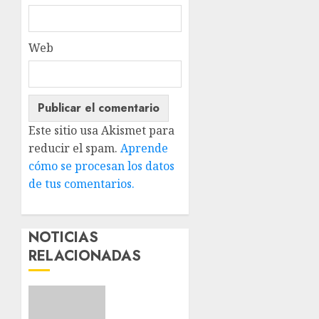
Web
Este sitio usa Akismet para
reducir el spam.
Aprende
cómo se procesan los datos
de tus comentarios.
NOTICIAS
RELACIONADAS
Nuevos
integrantes