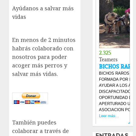
Ayúdanos a salvar más
vidas
En menos de 2 minutos
habrás colaborado con
nosotros para poder
acoger más perros y
salvar más vidas.
También puedes
colaborar a través de
ENTRADAS