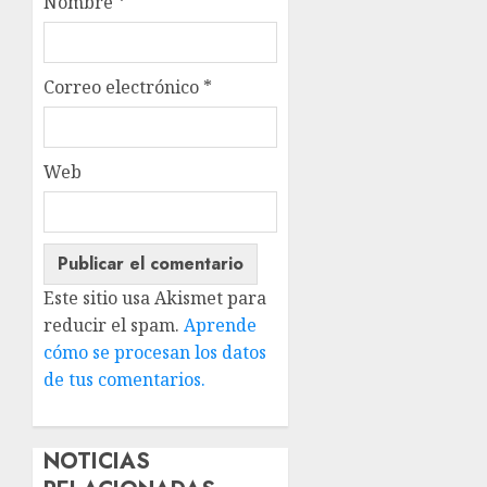
Nombre
*
Correo electrónico
*
Web
Este sitio usa Akismet para
reducir el spam.
Aprende
cómo se procesan los datos
de tus comentarios.
NOTICIAS