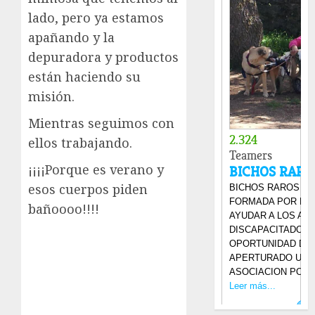
lado, pero ya estamos
apañando y la
depuradora y productos
están haciendo su
misión.
Mientras seguimos con
ellos trabajando.
¡¡¡¡Porque es verano y
esos cuerpos piden
bañoooo!!!!