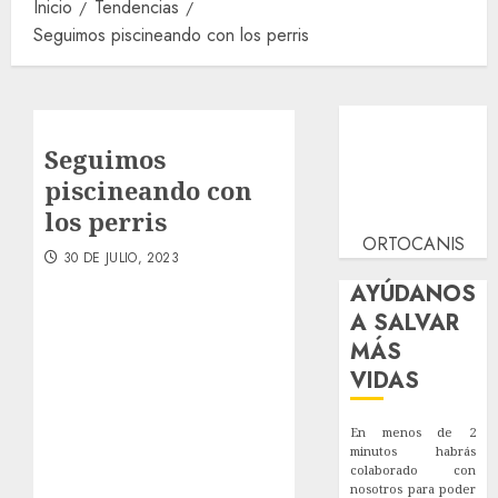
Inicio
Tendencias
Seguimos piscineando con los perris
Seguimos
piscineando con
los perris
ORTOCANIS
30 DE JULIO, 2023
AYÚDANOS
A SALVAR
MÁS
VIDAS
En menos de 2
minutos habrás
colaborado con
nosotros para poder