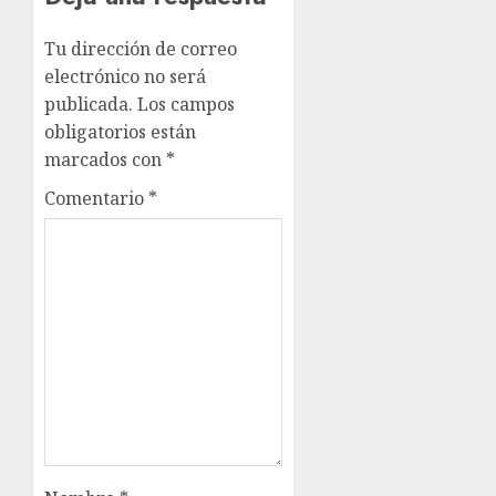
Tu dirección de correo
electrónico no será
publicada.
Los campos
obligatorios están
marcados con
*
Comentario
*