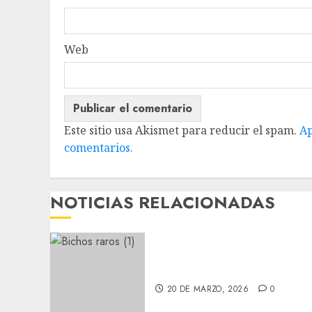
Web
Este sitio usa Akismet para reducir el spam.
Ap
comentarios.
NOTICIAS RELACIONADAS
Nuevos integrantes
20 DE MARZO, 2026
0