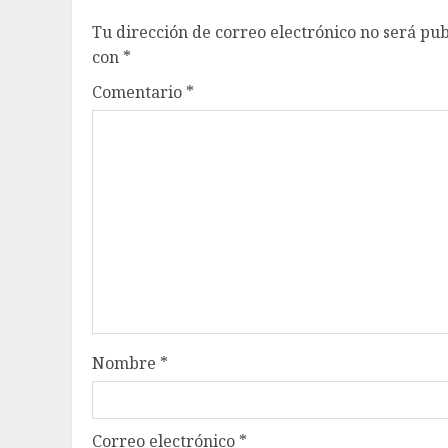
Tu dirección de correo electrónico no será pub
con
*
Comentario
*
Nombre
*
Correo electrónico
*