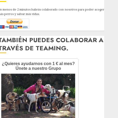
n menos de 2 minutos habrás colaborado con nosotros para poder acoger
ás perros y salvar más vidas.
TAMBIÉN PUEDES COLABORAR A
TRAVÉS DE TEAMING.