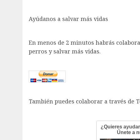
Ayúdanos a salvar más vidas
En menos de 2 minutos habrás colabora
perros y salvar más vidas.
También puedes colaborar a través de 