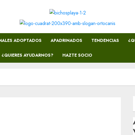
MALES ADOPTADOS
APADRINADOS
TENDENCIAS
¿Q
¿QUIERES AYUDARNOS?
HAZTE SOCIO