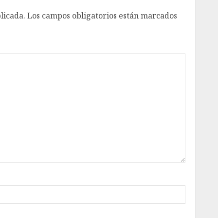
licada.
Los campos obligatorios están marcados