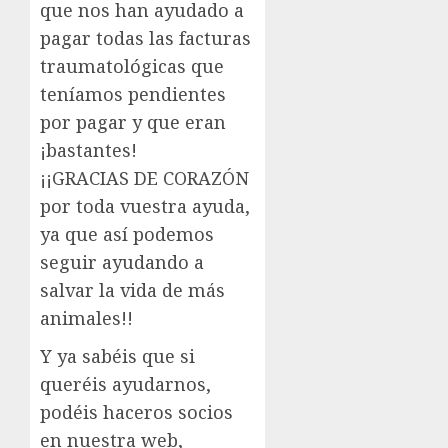
que nos han ayudado a
pagar todas las facturas
traumatológicas que
teníamos pendientes
por pagar y que eran
¡bastantes!
¡¡GRACIAS DE CORAZÓN
por toda vuestra ayuda,
ya que así podemos
seguir ayudando a
salvar la vida de más
animales!!
Y ya sabéis que si
queréis ayudarnos,
podéis haceros socios
en nuestra web,