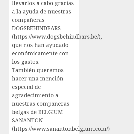
llevarlos a cabo gracias
a la ayuda de nuestras
compañeras
DOGSBEHINDBARS
(https://www.dogsbehindbars.be/),
que nos han ayudado
económicamente con
los gastos.
También queremos
hacer una mención
especial de
agradecimiento a
nuestras compañeras
belgas de BELGIUM
SANANTON
(https://www.sanantonbelgium.com/)