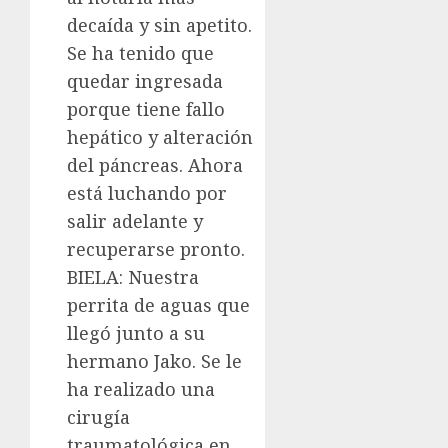
decaída y sin apetito.
Se ha tenido que
quedar ingresada
porque tiene fallo
hepático y alteración
del páncreas. Ahora
está luchando por
salir adelante y
recuperarse pronto.
BIELA: Nuestra
perrita de aguas que
llegó junto a su
hermano Jako. Se le
ha realizado una
cirugía
traumatológica en