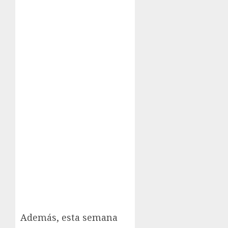
Además, esta semana