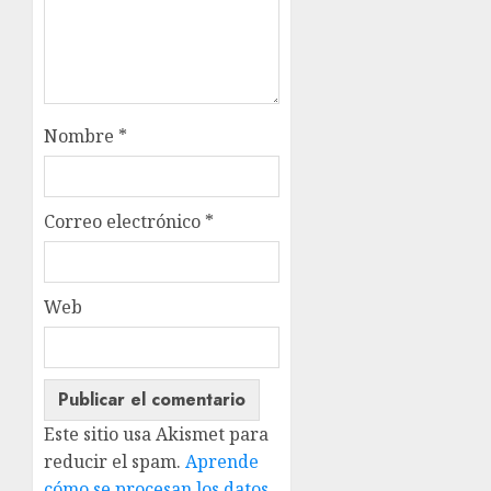
Nombre
*
Correo electrónico
*
Web
Este sitio usa Akismet para
reducir el spam.
Aprende
cómo se procesan los datos