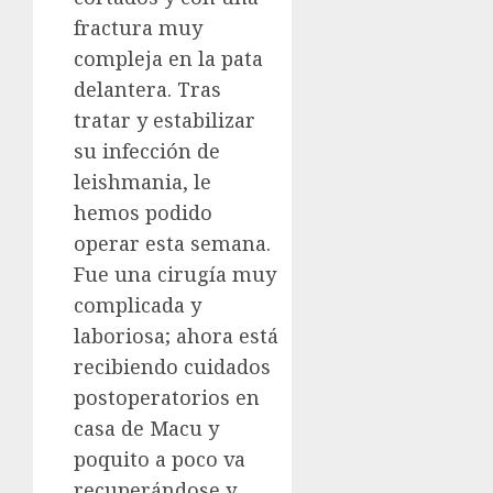
fractura muy
compleja en la pata
delantera. Tras
tratar y estabilizar
su infección de
leishmania, le
hemos podido
operar esta semana.
Fue una cirugía muy
complicada y
laboriosa; ahora está
recibiendo cuidados
postoperatorios en
casa de Macu y
poquito a poco va
recuperándose y