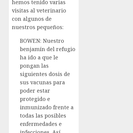
hemos tenido varias
visitas al veterinario
con algunos de
nuestros pequeños:
BOWEN: Nuestro
benjamín del refugio
ha ido a que le
pongan las
siguientes dosis de
sus vacunas para
poder estar
protegido e
inmunizado frente a
todas las posibles
enfermedades e
infecciones. Así