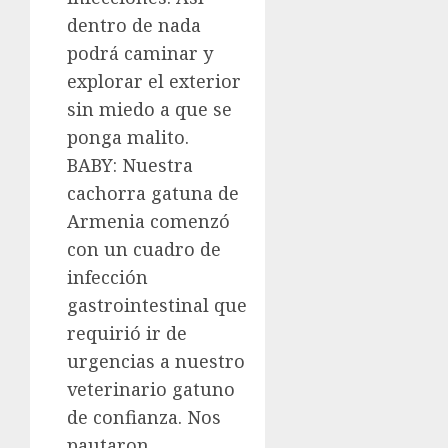
dentro de nada
podrá caminar y
explorar el exterior
sin miedo a que se
ponga malito.
BABY: Nuestra
cachorra gatuna de
Armenia comenzó
con un cuadro de
infección
gastrointestinal que
requirió ir de
urgencias a nuestro
veterinario gatuno
de confianza. Nos
pautaron