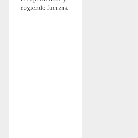
cogiendo fuerzas.