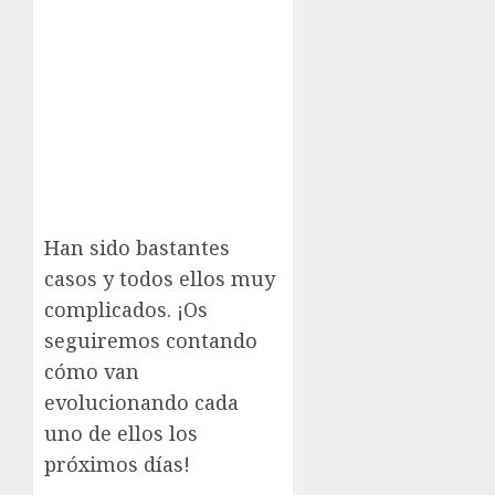
Han sido bastantes
casos y todos ellos muy
complicados. ¡Os
seguiremos contando
cómo van
evolucionando cada
uno de ellos los
próximos días!