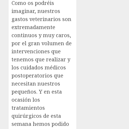
Como os podréis
imaginar, nuestros
gastos veterinarios son
extremadamente
continuos y muy caros,
por el gran volumen de
intervenciones que
tenemos que realizar y
los cuidados médicos
postoperatorios que
necesitan nuestros
pequeños. Y en esta
ocasión los
tratamientos
quirúrgicos de esta
semana hemos podido