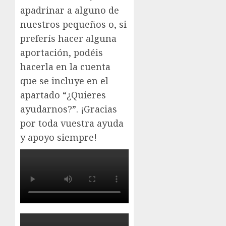
apadrinar a alguno de
nuestros pequeños o, si
preferís hacer alguna
aportación, podéis
hacerla en la cuenta
que se incluye en el
apartado “¿Quieres
ayudarnos?”. ¡Gracias
por toda vuestra ayuda
y apoyo siempre!