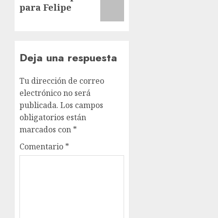
entrada:
para Felipe
Deja una respuesta
Tu dirección de correo
electrónico no será
publicada.
Los campos
obligatorios están
marcados con
*
Comentario
*