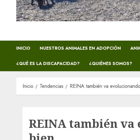
INICIO
NUESTROS ANIMALES EN ADOPCIÓN
ANI
¿QUÉ ES LA DISCAPACIDAD?
¿QUIÉNES SOMOS?
Inicio
Tendencias
REINA también va evolucionando
REINA también va 
bien