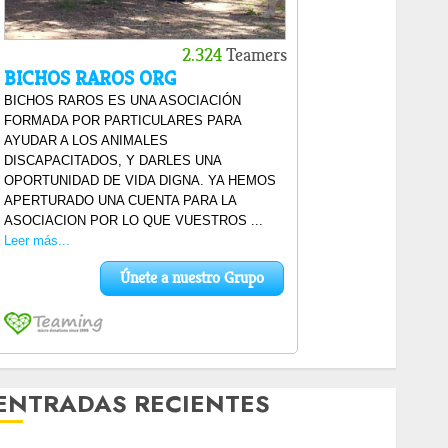
ENTRADAS RECIENTES