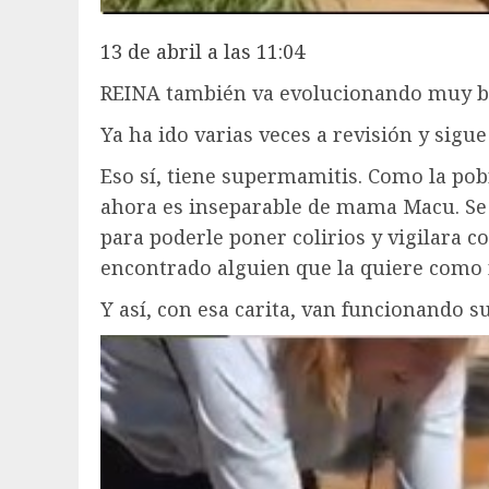
13 de abril a las 11:04
REINA también va evolucionando muy b
Ya ha ido varias veces a revisión y sigue
Eso sí, tiene supermamitis. Como la pob
ahora es inseparable de mama Macu. Se la
para poderle poner colirios y vigilara co
encontrado alguien que la quiere como 
Y así, con esa carita, van funcionando su