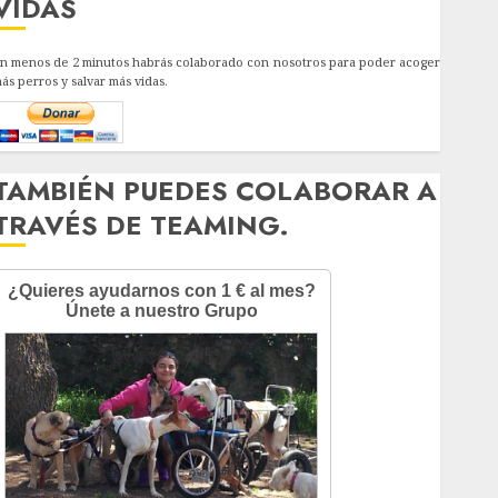
VIDAS
n menos de 2 minutos habrás colaborado con nosotros para poder acoger
ás perros y salvar más vidas.
TAMBIÉN PUEDES COLABORAR A
TRAVÉS DE TEAMING.