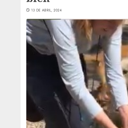
13 DE ABRIL, 2024