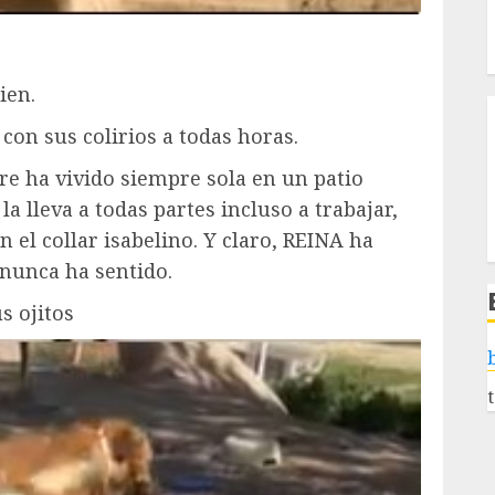
ien.
 con sus colirios a todas horas.
re ha vivido siempre sola en un patio
 lleva a todas partes incluso a trabajar,
n el collar isabelino. Y claro, REINA ha
nunca ha sentido.
s ojitos