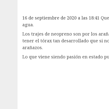
16 de septiembre de 2020 a las 18:41
Que
agua.
Los trajes de neopreno son por los arañ
tener el tórax tan desarrollado que s
arañazos.
Lo que viene siendo pasión en estado p