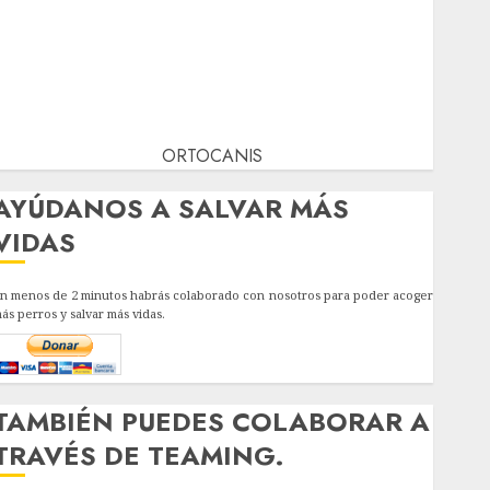
ORTOCANIS
AYÚDANOS A SALVAR MÁS
VIDAS
n menos de 2 minutos habrás colaborado con nosotros para poder acoger
ás perros y salvar más vidas.
TAMBIÉN PUEDES COLABORAR A
TRAVÉS DE TEAMING.