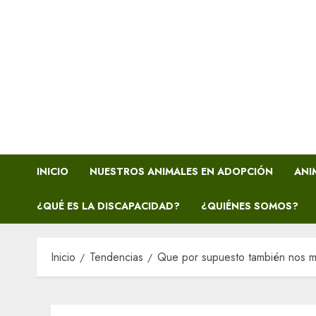
INICIO
NUESTROS ANIMALES EN ADOPCIÓN
ANI
¿QUÉ ES LA DISCAPACIDAD?
¿QUIÉNES SOMOS?
Inicio
Tendencias
Que por supuesto también nos m