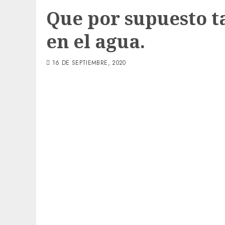
Que por supuesto 
en el agua.
16 DE SEPTIEMBRE, 2020