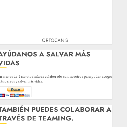
ORTOCANIS
AYÚDANOS A SALVAR MÁS
VIDAS
n menos de 2 minutos habrás colaborado con nosotros para poder acoger
ás perros y salvar más vidas.
TAMBIÉN PUEDES COLABORAR A
TRAVÉS DE TEAMING.