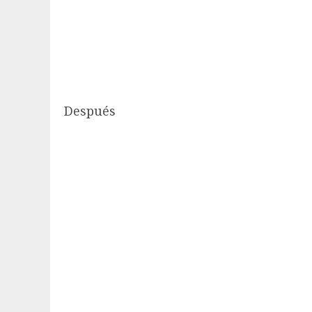
Después