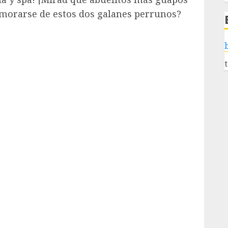
amorarse de estos dos galanes perrunos?