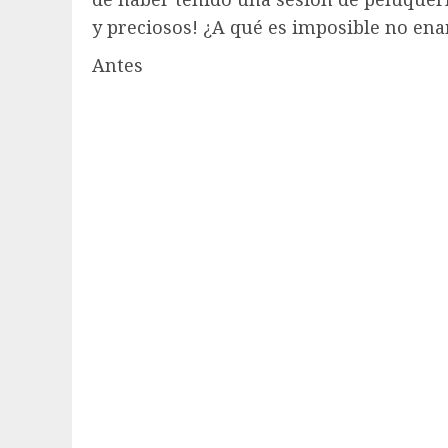
y preciosos! ¿A qué es imposible no en
Antes