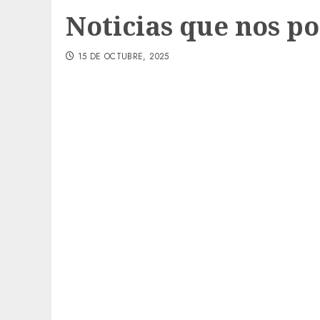
Noticias que nos p
15 DE OCTUBRE, 2025