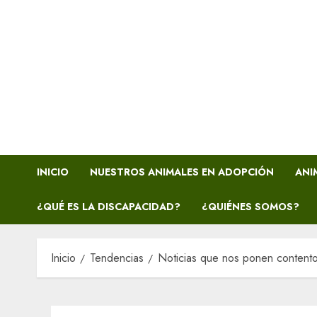
INICIO
NUESTROS ANIMALES EN ADOPCIÓN
ANI
¿QUÉ ES LA DISCAPACIDAD?
¿QUIÉNES SOMOS?
Inicio
Tendencias
Noticias que nos ponen content