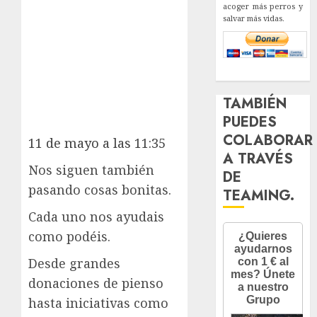
acoger más perros y
salvar más vidas.
TAMBIÉN
PUEDES
COLABORAR
11 de mayo a las 11:35
A TRAVÉS
Nos siguen también
DE
pasando cosas bonitas.
TEAMING.
Cada uno nos ayudais
como podéis.
Desde grandes
donaciones de pienso
hasta iniciativas como