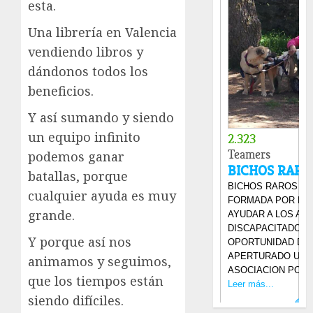
esta.
Una librería en Valencia
vendiendo libros y
dándonos todos los
beneficios.
Y así sumando y siendo
un equipo infinito
podemos ganar
batallas, porque
cualquier ayuda es muy
grande.
Y porque así nos
animamos y seguimos,
que los tiempos están
siendo difíciles.