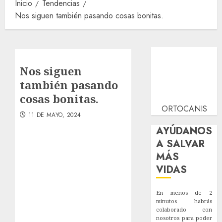
Inicio
Tendencias
Nos siguen también pasando cosas bonitas.
Nos siguen
también pasando
cosas bonitas.
ORTOCANIS
11 DE MAYO, 2024
AYÚDANOS
A SALVAR
MÁS
VIDAS
En menos de 2
minutos habrás
colaborado con
nosotros para poder