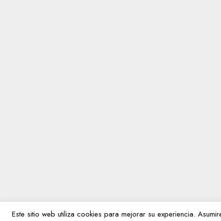
Este sitio web utiliza cookies para mejorar su experiencia. Asum