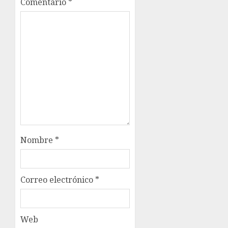
Comentario
*
Nombre
*
Correo electrónico
*
Web