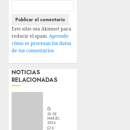
Este sitio usa Akismet para
reducir el spam.
Aprende
cómo se procesan los datos
de tus comentarios.
NOTICIAS
RELACIONADAS
Nuevos
integrantes
20 DE
MARZO,
2026
0