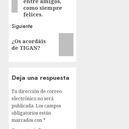
entre amigos,
como siempre
felices.
Siguiente
Siguiente
¿Os acordáis
entrada:
de TIGAN?
Deja una respuesta
Tu dirección de correo
electrónico no será
publicada.
Los campos
obligatorios están
marcados con
*