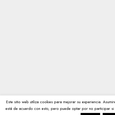
Este sitio web utiliza cookies para mejorar su experiencia. Asum
está de acuerdo con esto, pero puede optar por no participar si