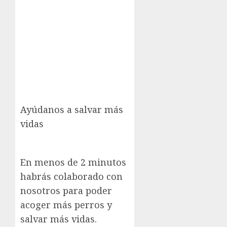
Ayúdanos a salvar más
vidas
En menos de 2 minutos
habrás colaborado con
nosotros para poder
acoger más perros y
salvar más vidas.