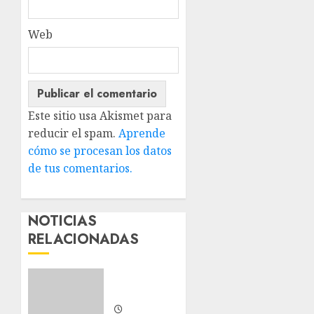
Web
Este sitio usa Akismet para
reducir el spam.
Aprende
cómo se procesan los datos
de tus comentarios.
NOTICIAS
RELACIONADAS
Nuevos
integrantes