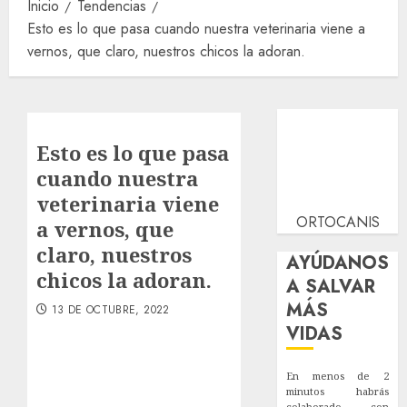
Inicio
Tendencias
Esto es lo que pasa cuando nuestra veterinaria viene a
vernos, que claro, nuestros chicos la adoran.
Esto es lo que pasa
cuando nuestra
veterinaria viene
ORTOCANIS
a vernos, que
claro, nuestros
AYÚDANOS
chicos la adoran.
A SALVAR
MÁS
13 DE OCTUBRE, 2022
VIDAS
En menos de 2
minutos habrás
colaborado con