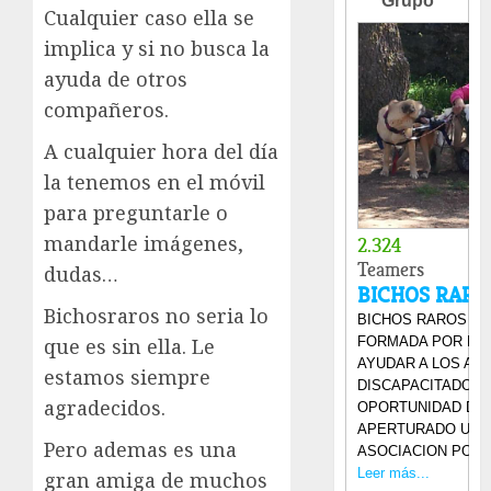
Cualquier caso ella se
implica y si no busca la
ayuda de otros
compañeros.
A cualquier hora del día
la tenemos en el móvil
para preguntarle o
mandarle imágenes,
dudas…
Bichosraros no seria lo
que es sin ella. Le
estamos siempre
agradecidos.
Pero ademas es una
gran amiga de muchos