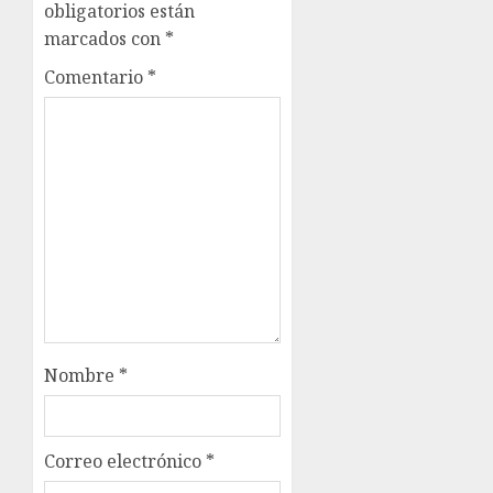
obligatorios están
marcados con
*
Comentario
*
Nombre
*
Correo electrónico
*