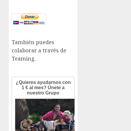
También puedes
colaborar a través de
Teaming.