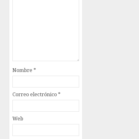
Nombre
*
Correo electrónico
*
Web