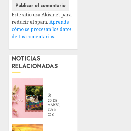
Este sitio usa Akismet para
reducir el spam.
Aprende
cómo se procesan los datos
de tus comentarios.
NOTICIAS
RELACIONADAS
Nuevos
integrantes
20 DE
MARZO,
2026
0
Actualización