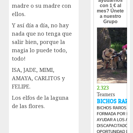
madre o su madre con
ellos.
Y así día a día, no hay
nada que no tenga que
salir bien, porque la
magia lo puede todo,
todo!
ISA, JADE, MIMI,
AMAYA, CARLITOS y
FELIPE.
Los elfos de la laguna
de las flores.