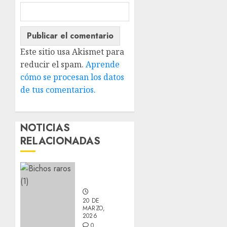
Este sitio usa Akismet para
reducir el spam.
Aprende
cómo se procesan los datos
de tus comentarios.
NOTICIAS
RELACIONADAS
Nuevos
integrantes
20 DE
MARZO,
2026
0