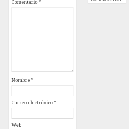
Comentario
*
Nombre
*
Correo electrónico
*
Web