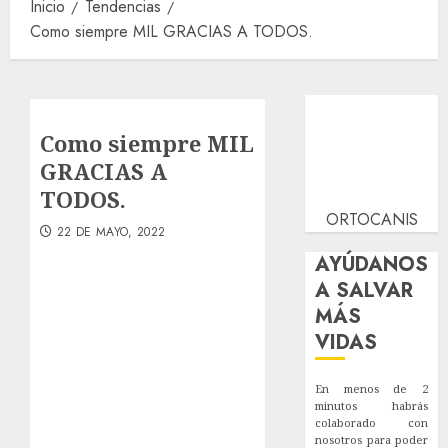
Inicio
Tendencias
Como siempre MIL GRACIAS A TODOS.
Como siempre MIL
GRACIAS A
TODOS.
ORTOCANIS
22 DE MAYO, 2022
AYÚDANOS
A SALVAR
MÁS
VIDAS
En menos de 2
minutos habrás
colaborado con
nosotros para poder