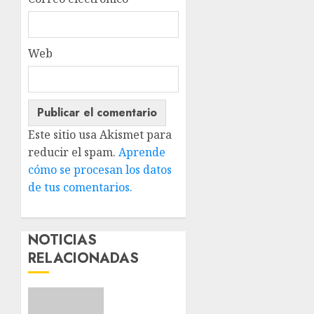
Web
Este sitio usa Akismet para
reducir el spam.
Aprende
cómo se procesan los datos
de tus comentarios.
NOTICIAS
RELACIONADAS
Nuevos
integrantes