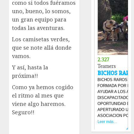
como si todos fuéramos
uno, bueno, lo somos,
un gran equipo para
todas las aventuras.
Los camisetas verdes,
que se note allá donde
vamos.
Y así, hasta la
próxima!!
Como ya hemos cogido
el ritmo al mes que
viene algo haremos.
Seguro!!