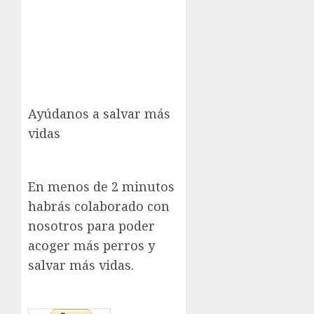
Ayúdanos a salvar más
vidas
En menos de 2 minutos
habrás colaborado con
nosotros para poder
acoger más perros y
salvar más vidas.