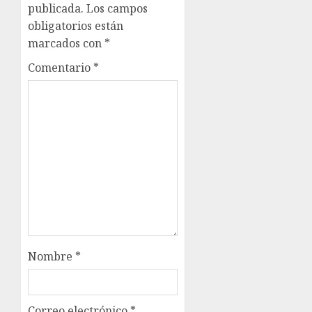
publicada.
Los campos
obligatorios están
marcados con
*
Comentario
*
Nombre
*
Correo electrónico
*