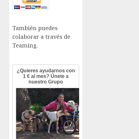
También puedes
colaborar a través de
Teaming.