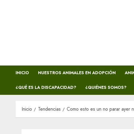
INICIO
NUESTROS ANIMALES EN ADOPCIÓN
ANI
¿QUÉ ES LA DISCAPACIDAD?
¿QUIÉNES SOMOS?
Inicio
Tendencias
Como esto es un no parar ayer no