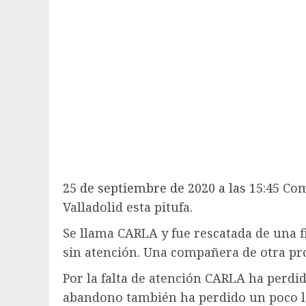
25 de septiembre de 2020 a las 15:45
Como
Valladolid esta pitufa.
Se llama CARLA y fue rescatada de una 
sin atención. Una compañera de otra pr
Por la falta de atención CARLA ha perdid
abandono también ha perdido un poco l