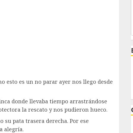
 esto es un no parar ayer nos llego desde
finca donde llevaba tiempo arrastrándose
otectora la rescato y nos pudieron hueco.
o su pata trasera derecha. Por ese
a alegría.