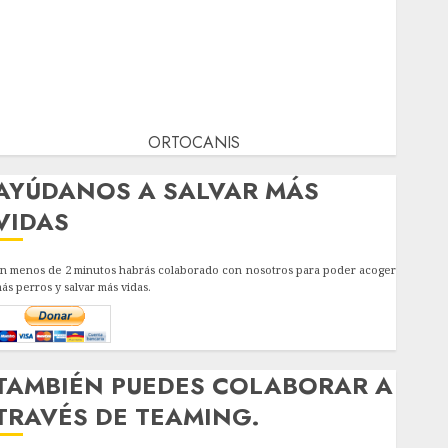
ORTOCANIS
AYÚDANOS A SALVAR MÁS
VIDAS
n menos de 2 minutos habrás colaborado con nosotros para poder acoger
ás perros y salvar más vidas.
TAMBIÉN PUEDES COLABORAR A
TRAVÉS DE TEAMING.