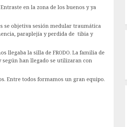
 Entraste en la zona de los buenos y ya
s se objetiva sesión medular traumática
I
ncia, paraplejía y perdida de tibia y
 llegaba la silla de FRODO. La familia de
y según han llegado se utilizaran con
os. Entre todos formamos un gran equipo.