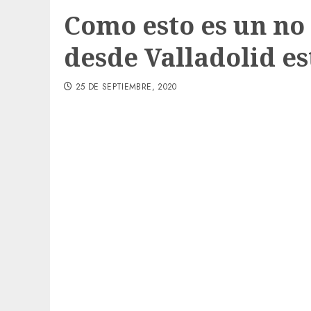
Como esto es un no 
desde Valladolid es
25 DE SEPTIEMBRE, 2020