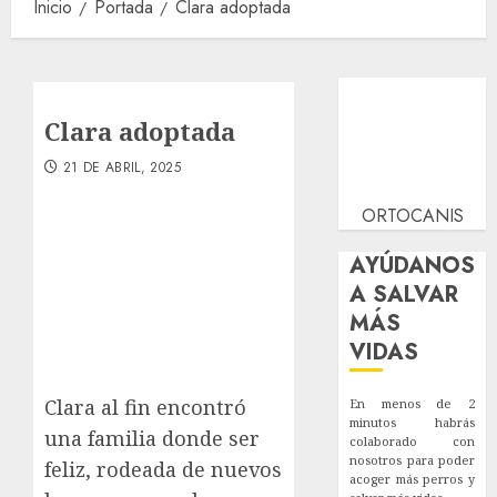
Inicio
Portada
Clara adoptada
Clara adoptada
21 DE ABRIL, 2025
ORTOCANIS
AYÚDANOS
A SALVAR
MÁS
VIDAS
Clara al fin encontró
En menos de 2
minutos habrás
una familia donde ser
colaborado con
nosotros para poder
feliz, rodeada de nuevos
acoger más perros y