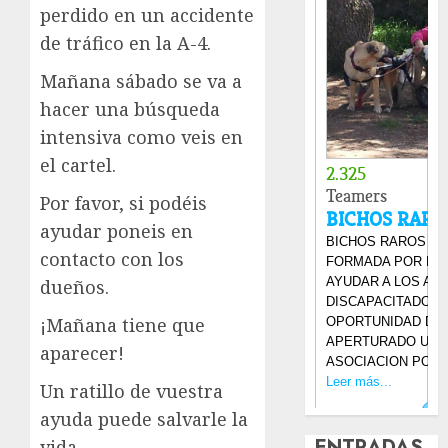
perdido en un accidente
de tráfico en la A-4.
Mañana sábado se va a
hacer una búsqueda
intensiva como veis en
el cartel.
Por favor, si podéis
ayudar poneis en
contacto con los
dueños.
¡Mañana tiene que
aparecer!
Un ratillo de vuestra
ayuda puede salvarle la
ENTRADAS
vida.