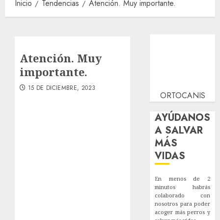
Inicio
Tendencias
Atención. Muy importante.
Atención. Muy
importante.
15 DE DICIEMBRE, 2023
ORTOCANIS
AYÚDANOS
A SALVAR
MÁS
VIDAS
En menos de 2
minutos habrás
colaborado con
nosotros para poder
acoger más perros y