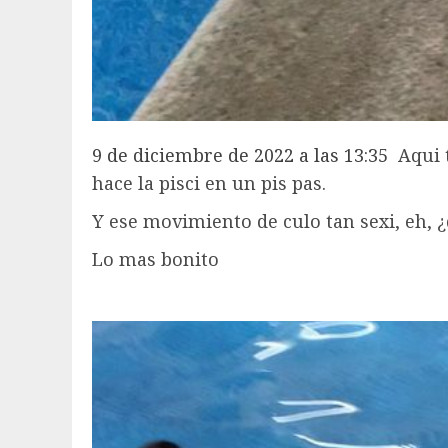
9 de diciembre de 2022 a las 13:35
Aqui t
hace la pisci en un pis pas.
Y ese movimiento de culo tan sexi, eh,
Lo mas bonito