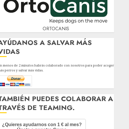
ORTOCANIS
AYÚDANOS A SALVAR MÁS
VIDAS
n menos de 2 minutos habrás colaborado con nosotros para poder acoger
ás perros y salvar más vidas.
TAMBIÉN PUEDES COLABORAR A
TRAVÉS DE TEAMING.