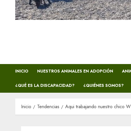
INICIO
NUESTROS ANIMALES EN ADOPCIÓN
ANI
¿QUÉ ES LA DISCAPACIDAD?
¿QUIÉNES SOMOS?
Inicio
Tendencias
Aqui trabajando nuestro chico WI