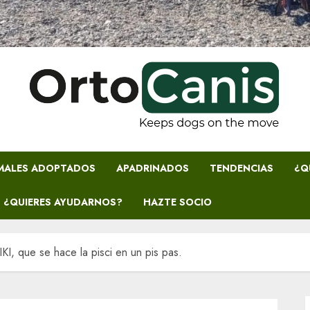
MALES ADOPTADOS
APADRINADOS
TENDENCIAS
¿Q
¿QUIERES AYUDARNOS?
HAZTE SOCIO
KI, que se hace la pisci en un pis pas.