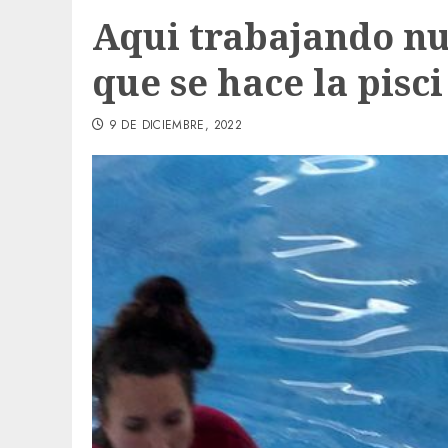
Aqui trabajando nu
que se hace la pisci
9 DE DICIEMBRE, 2022