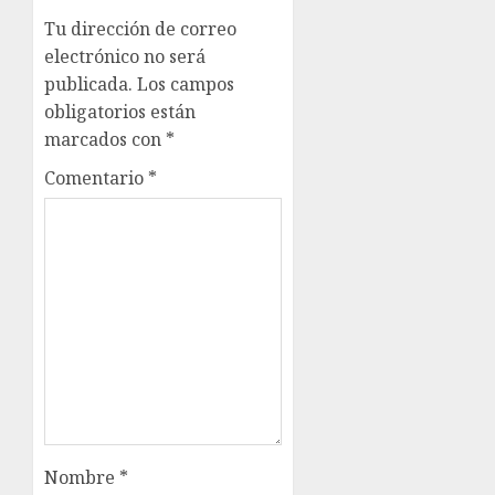
Tu dirección de correo
electrónico no será
publicada.
Los campos
obligatorios están
marcados con
*
Comentario
*
Nombre
*