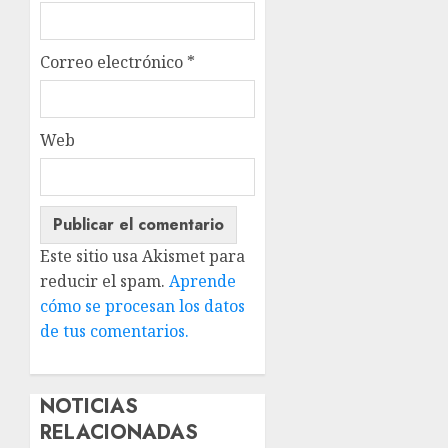
Correo electrónico
*
Web
Este sitio usa Akismet para
reducir el spam.
Aprende
cómo se procesan los datos
de tus comentarios.
NOTICIAS
RELACIONADAS