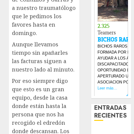
a nuestro traumatólogo
que le pedimos los
favores hasta en
domingo.
Aunque llevamos
tiempo sin apañarles
las facturas siguen a
nuestro lado al minuto.
Por eso siempre digo
que esto es un gran
equipo, desde la casa
donde están hasta la
ENTRADAS
persona que nos ha
RECIENTES
recogido el edredón
Laia – Mestiza
donde descansan. Los