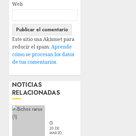
Web
Este sitio usa Akismet para
reducir el spam.
Aprende
cómo se procesan los datos
de tus comentarios.
NOTICIAS
RELACIONADAS
Nuevos
integrantes
20 DE
MARZO,