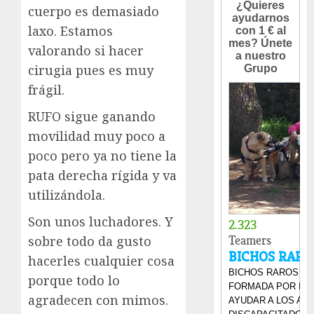
cuerpo es demasiado
laxo. Estamos
valorando si hacer
cirugia pues es muy
frágil.
RUFO sigue ganando
movilidad muy poco a
poco pero ya no tiene la
pata derecha rígida y va
utilizándola.
Son unos luchadores. Y
sobre todo da gusto
hacerles cualquier cosa
porque todo lo
agradecen con mimos.