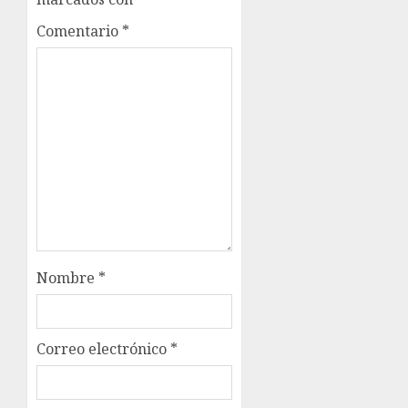
Comentario
*
Nombre
*
Correo electrónico
*