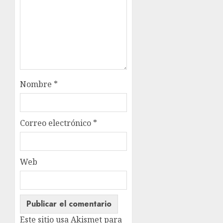
Nombre
*
Correo electrónico
*
Web
Este sitio usa Akismet para