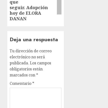
que
seguir. Adopción
hoy de ELORA
DANAN
Deja una respuesta
Tu dirección de correo
electrónico no será
publicada.
Los campos
obligatorios están
marcados con
*
Comentario
*