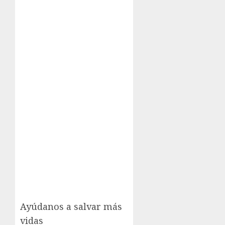
Ayúdanos a salvar más
vidas