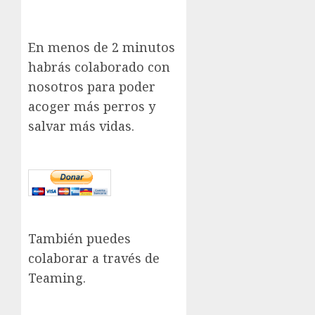
En menos de 2 minutos
habrás colaborado con
nosotros para poder
acoger más perros y
salvar más vidas.
También puedes
colaborar a través de
Teaming.