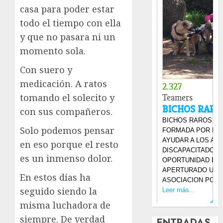
casa para poder estar
todo el tiempo con ella
y que no pasara ni un
momento sola.
Con suero y
medicación. A ratos
tomando el solecito y
con sus compañeros.
Solo podemos pensar
en eso porque el resto
es un inmenso dolor.
En estos días ha
seguido siendo la
misma luchadora de
siempre. De verdad
ENTRADAS