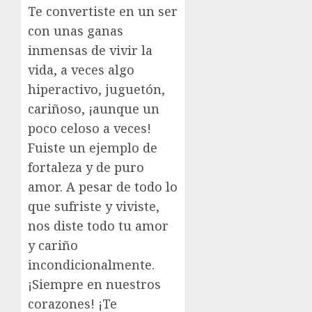
Te convertiste en un ser
con unas ganas
inmensas de vivir la
vida, a veces algo
hiperactivo, juguetón,
cariñoso, ¡aunque un
poco celoso a veces!
Fuiste un ejemplo de
fortaleza y de puro
amor. A pesar de todo lo
que sufriste y viviste,
nos diste todo tu amor
y cariño
incondicionalmente.
¡Siempre en nuestros
corazones! ¡Te