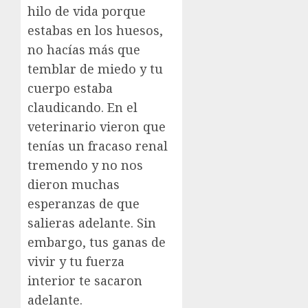
hilo de vida porque
estabas en los huesos,
no hacías más que
temblar de miedo y tu
cuerpo estaba
claudicando. En el
veterinario vieron que
tenías un fracaso renal
tremendo y no nos
dieron muchas
esperanzas de que
salieras adelante. Sin
embargo, tus ganas de
vivir y tu fuerza
interior te sacaron
adelante.