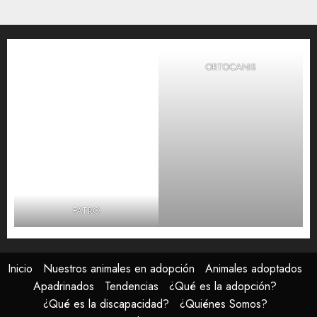
0
ORTOCANIS
FATRO
Inicio
Nuestros animales en adopción
Animales adoptados
Apadrinados
Tendencias
¿Qué es la adopción?
¿Qué es la discapacidad?
¿Quiénes Somos?