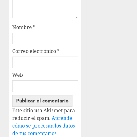
Nombre
*
Correo electrónico
*
Web
Este sitio usa Akismet para
reducir el spam.
Aprende
cómo se procesan los datos
de tus comentarios.