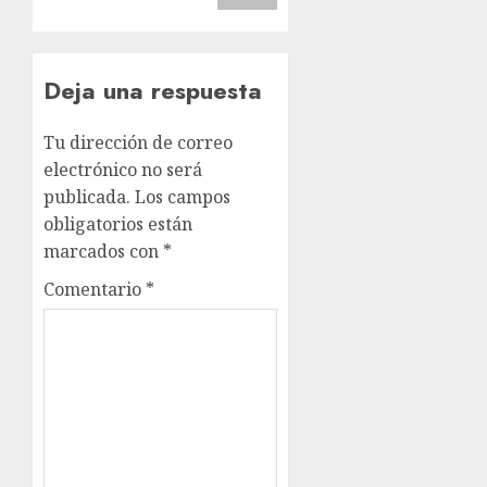
Deja una respuesta
Tu dirección de correo
electrónico no será
publicada.
Los campos
obligatorios están
marcados con
*
Comentario
*