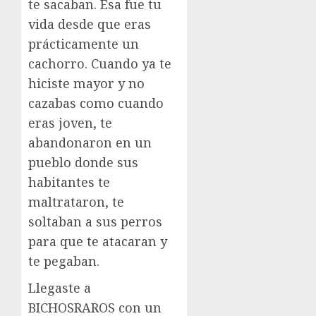
te sacaban. Esa fue tu
vida desde que eras
prácticamente un
cachorro. Cuando ya te
hiciste mayor y no
cazabas como cuando
eras joven, te
abandonaron en un
pueblo donde sus
habitantes te
maltrataron, te
soltaban a sus perros
para que te atacaran y
te pegaban.
Llegaste a
BICHOSRAROS con un