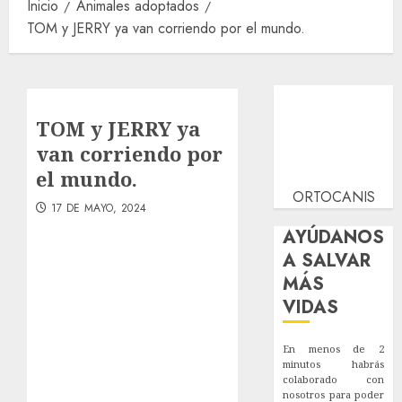
Inicio
Animales adoptados
TOM y JERRY ya van corriendo por el mundo.
TOM y JERRY ya
van corriendo por
el mundo.
ORTOCANIS
17 DE MAYO, 2024
AYÚDANOS
A SALVAR
MÁS
VIDAS
En menos de 2
minutos habrás
colaborado con
nosotros para poder