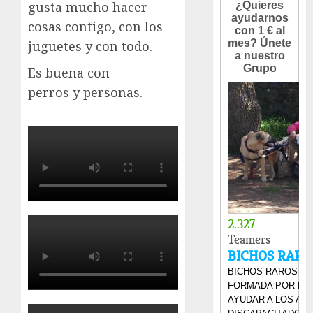
gusta mucho hacer
cosas contigo, con los
juguetes y con todo.
Es buena con
perros y personas.