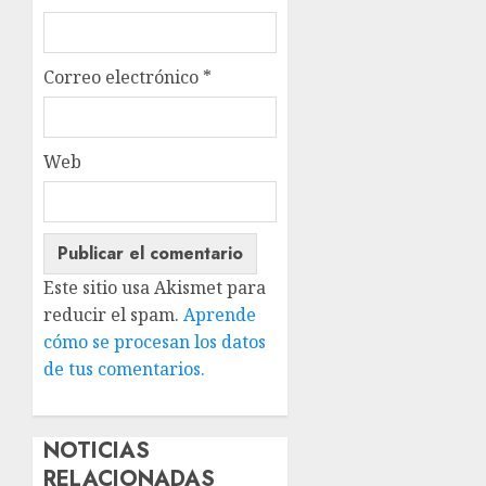
Correo electrónico
*
Web
Este sitio usa Akismet para
reducir el spam.
Aprende
cómo se procesan los datos
de tus comentarios.
NOTICIAS
RELACIONADAS