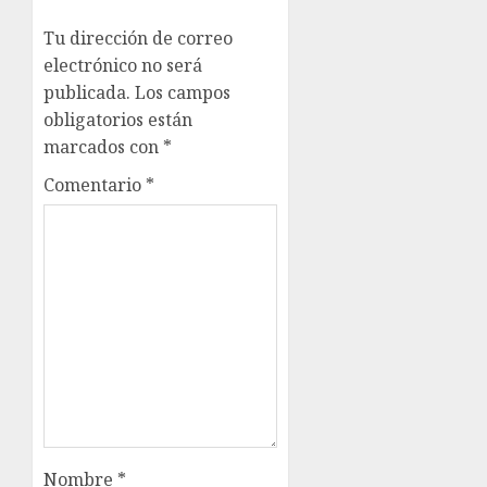
Tu dirección de correo
electrónico no será
publicada.
Los campos
obligatorios están
marcados con
*
Comentario
*
Nombre
*