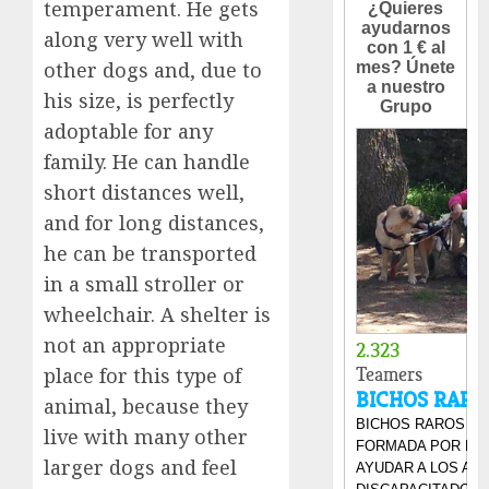
temperament. He gets
along very well with
other dogs and, due to
his size, is perfectly
adoptable for any
family. He can handle
short distances well,
and for long distances,
he can be transported
in a small stroller or
wheelchair. A shelter is
not an appropriate
place for this type of
animal, because they
live with many other
larger dogs and feel