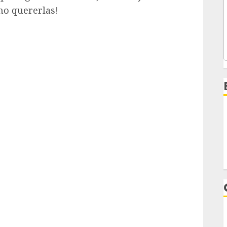
no quererlas!