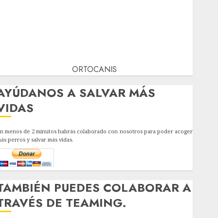
ORTOCANIS
AYÚDANOS A SALVAR MÁS
VIDAS
n menos de 2 minutos habrás colaborado con nosotros para poder acoger
ás perros y salvar más vidas.
TAMBIÉN PUEDES COLABORAR A
TRAVÉS DE TEAMING.