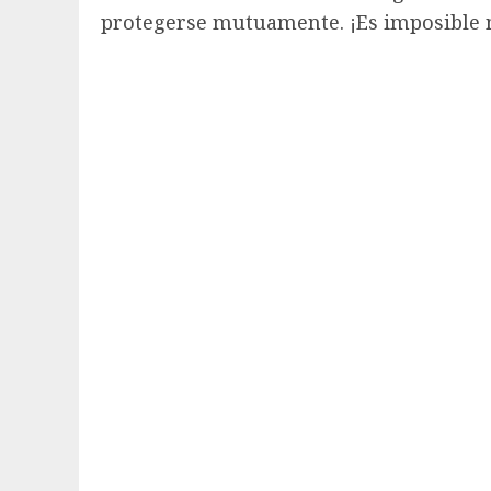
protegerse mutuamente. ¡Es imposible 