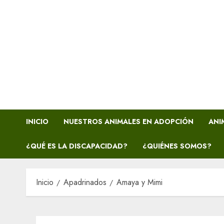
INICIO
NUESTROS ANIMALES EN ADOPCIÓN
ANI
¿QUÉ ES LA DISCAPACIDAD?
¿QUIÉNES SOMOS?
Inicio
Apadrinados
Amaya y Mimi