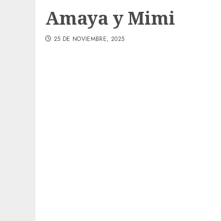
Amaya y Mimi
25 DE NOVIEMBRE, 2025