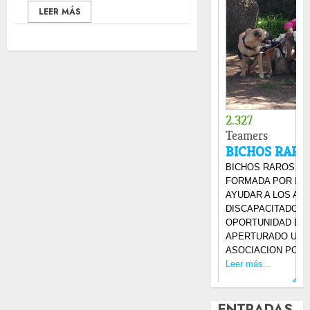
LEER MÁS
ENTRADAS