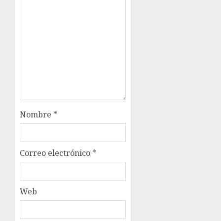
Nombre
*
Correo electrónico
*
Web