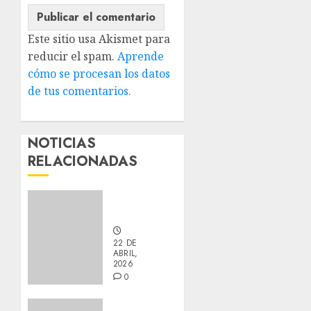
Este sitio usa Akismet para
reducir el spam.
Aprende
cómo se procesan los datos
de tus comentarios.
NOTICIAS
RELACIONADAS
Careti
Adoptado
22 DE
ABRIL,
2026
0
Barny –