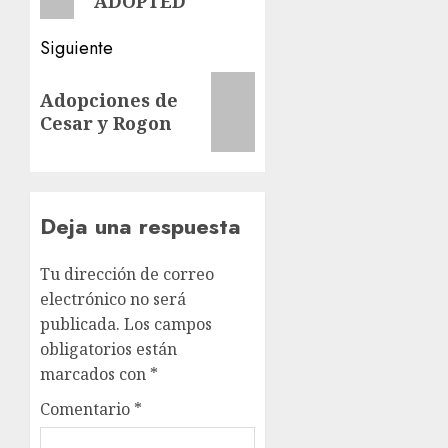
ADOPTED
Siguiente
Siguiente
Adopciones de
entrada:
Cesar y Rogon
Deja una respuesta
Tu dirección de correo
electrónico no será
publicada.
Los campos
obligatorios están
marcados con
*
Comentario
*