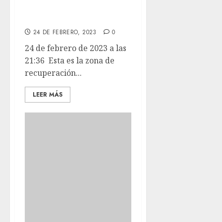
recuperación de
nuestra gatera.
24 DE FEBRERO, 2023
0
24 de febrero de 2023 a las
21:36 Esta es la zona de
recuperación...
LEER MÁS