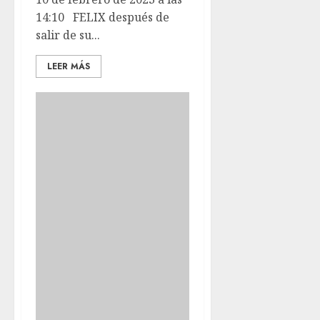
14:10 FELIX después de
salir de su...
LEER MÁS