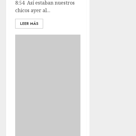
8:54 Así estaban nuestros
chicos ayer al...
LEER MÁS