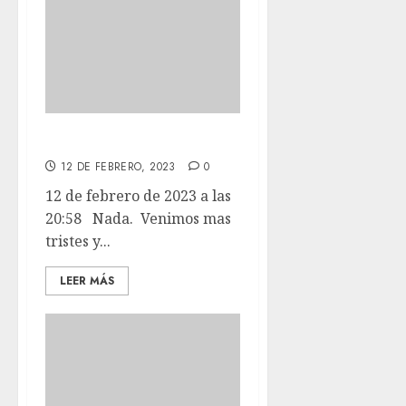
Nada.
12 DE FEBRERO, 2023
0
12 de febrero de 2023 a las
20:58 Nada. Venimos mas
tristes y...
LEER MÁS