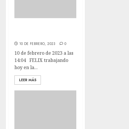
FELIX trabajando
hoy en la piscina.
10 DE FEBRERO, 2023
0
10 de febrero de 2023 a las
14:04 FELIX trabajando
hoy en la...
LEER MÁS