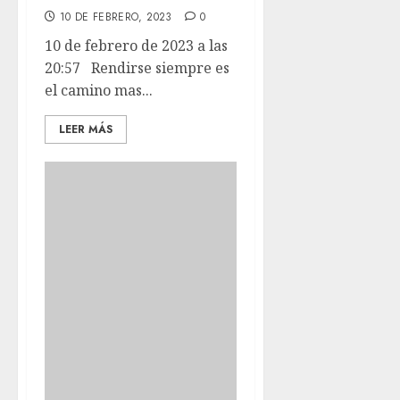
10 DE FEBRERO, 2023
0
10 de febrero de 2023 a las
20:57 Rendirse siempre es
el camino mas...
LEER MÁS