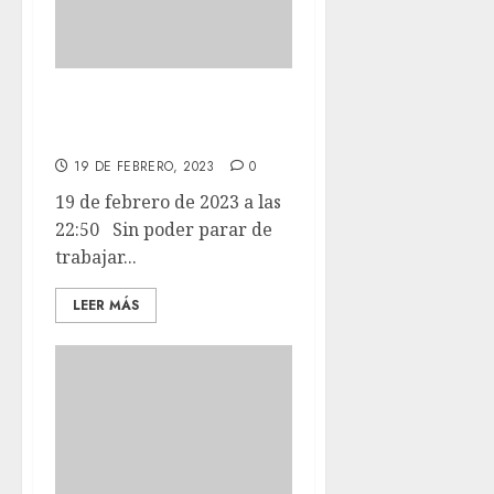
Sin poder parar de
trabajar por ellos.
19 DE FEBRERO, 2023
0
19 de febrero de 2023 a las
22:50 Sin poder parar de
trabajar...
LEER MÁS