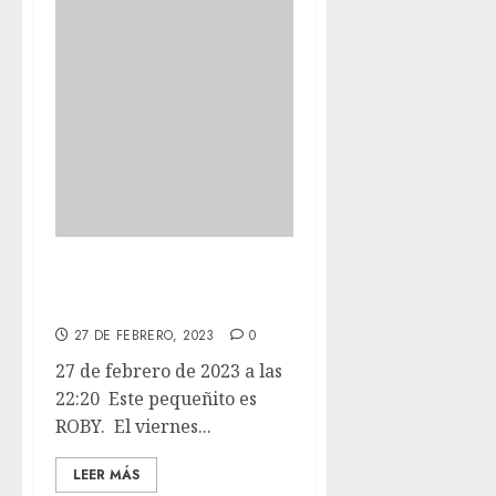
Este pequeñito es
ROBY.
27 DE FEBRERO, 2023
0
27 de febrero de 2023 a las
22:20 Este pequeñito es
ROBY. El viernes...
LEER MÁS